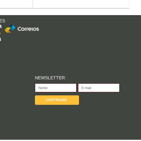
ES
NEWSLETTER: