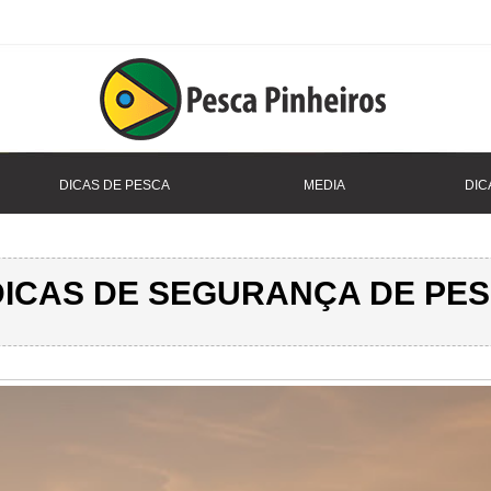
DICAS DE PESCA
MEDIA
DIC
DICAS DE SEGURANÇA DE PE