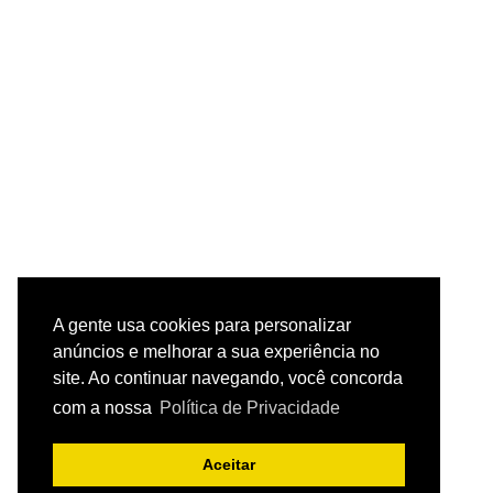
A gente usa cookies para personalizar
anúncios e melhorar a sua experiência no
site. Ao continuar navegando, você concorda
com a nossa
Política de Privacidade
Aceitar