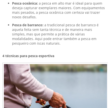
Pesca oceânica:
a pesca em alto mar é ideal para quem
deseja capturar exemplares maiores. Com equipamentos
mais pesados, a pesca oceânica com certeza vai trazer
novos desafios.
Pesca de barranco:
a tradicional pesca de barranco é
aquela feita sem tanta técnica e de maneira mais
simples, mas que permite a prática de várias
modalidades. Aqui pode entrar também a pesca em
pesqueiro com iscas naturais.
4 técnicas para pesca esportiva