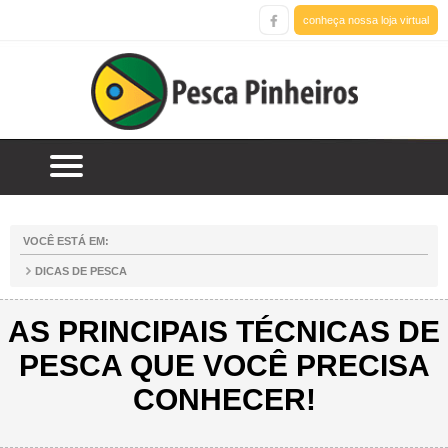
conheça nossa loja virtual
VOCÊ ESTÁ EM:
DICAS DE PESCA
AS PRINCIPAIS TÉCNICAS DE
PESCA QUE VOCÊ PRECISA
CONHECER!