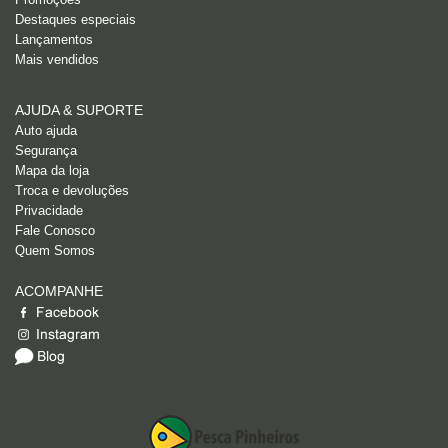
Destaques especiais
Lançamentos
Mais vendidos
AJUDA & SUPORTE
Auto ajuda
Segurança
Mapa da loja
Troca e devoluções
Privacidade
Fale Conosco
Quem Somos
ACOMPANHE