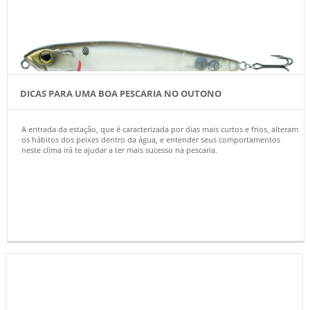
DICAS PARA UMA BOA PESCARIA NO OUTONO
A entrada da estação, que é caracterizada por dias mais curtos e frios, alteram
os hábitos dos peixes dentro da água, e entender seus comportamentos
neste clima irá te ajudar a ter mais sucesso na pescaria.