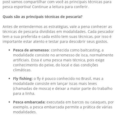
post vamos compartilhar com você as principais técnicas para
pesca esportiva! Continue a leitura para conferir.
Quais são as principais técnicas de pescaria?
Antes de entendermos as estratégias, vale a pena conhecer as
técnicas de pescaria divididas em modalidades. Cada pescador
tem a sua preferida e cada estilo tem suas técnicas, por isso é
importante estar atento e testar para descobrir seus gostos.
Pesca de arremesso
: conhecida como baitcasting, a
modalidade consiste no arremesso de isca, normalmente
artificiais. Essa é uma pesca mais técnica, pois exige
conhecimento do peixe, do local e das condições
climáticas.
Fly fishing:
o fly é pouco conhecido no Brasil, mas a
modalidade consiste em lançar iscas mais leves
(chamadas de mosca) e deixar a maior parte do trabalho
para a linha.
Pesca embarcada:
executada em barcos ou caiaques, por
exemplo, a pesca embarcada permite a prática de várias
modalidades.