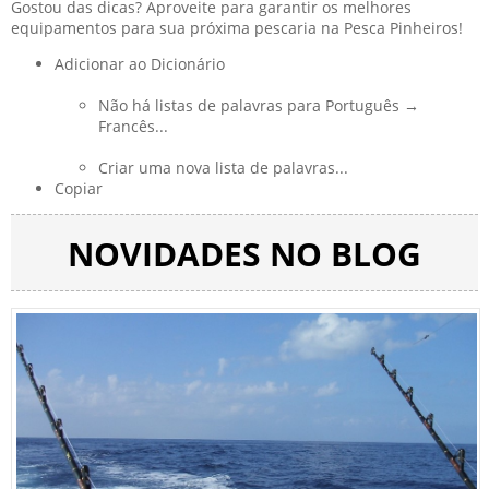
Gostou das dicas? Aproveite para garantir os melhores
equipamentos para sua próxima pescaria na
Pesca Pinheiros!
Adicionar ao Dicionário
Não há listas de palavras para Português →
Francês...
Criar uma nova lista de palavras...
Copiar
NOVIDADES NO BLOG