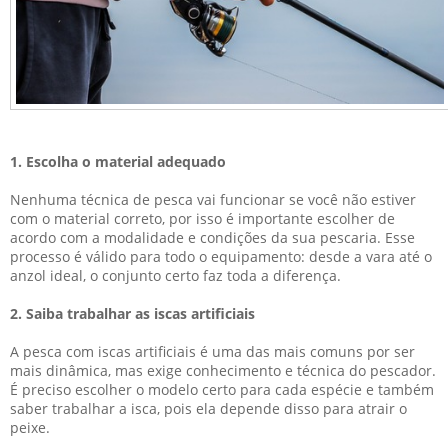
1. Escolha o material adequado
Nenhuma técnica de pesca vai funcionar se você não estiver
com o material correto, por isso é importante escolher de
acordo com a modalidade e condições da sua pescaria. Esse
processo é válido para todo o equipamento: desde a vara até o
anzol ideal
, o conjunto certo faz toda a diferença.
2. Saiba trabalhar as iscas artificiais
A pesca com
iscas artificiais
é uma das mais comuns por ser
mais dinâmica, mas exige conhecimento e técnica do pescador.
É preciso escolher o modelo certo para cada espécie e também
saber trabalhar a isca, pois ela depende disso para atrair o
peixe.