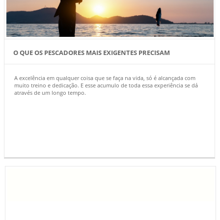
O QUE OS PESCADORES MAIS EXIGENTES PRECISAM
A excelência em qualquer coisa que se faça na vida, só é alcançada com
muito treino e dedicação. E esse acumulo de toda essa experiência se dá
através de um longo tempo.