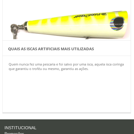
QUAIS AS ISCAS ARTIFICIAIS MAIS UTILIZADAS
Quem nunca fez uma pescaria e foi salvo por uma isca, aquela isca coringa
que garantiu o troféu ou mesmo, garantiu as ações.
INSTITUCIONAL
Promoções