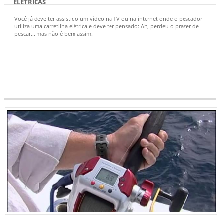
ELÉTRICAS
Você já deve ter assistido um vídeo na TV ou na internet onde o pescador
utiliza uma carretilha elétrica e deve ter pensado: Ah, perdeu o prazer de
pescar... mas não é bem assim.