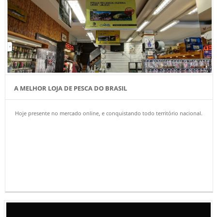
A MELHOR LOJA DE PESCA DO BRASIL
Hoje presente no mercado online, e conquistando todo território nacional.