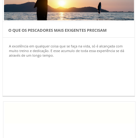
O QUE OS PESCADORES MAIS EXIGENTES PRECISAM
A excelência em qualquer coisa que se faça na vida, só é alcançada com
muito treino e dedicação. E esse acumulo de toda essa experiência se dá
através de um longo tempo.