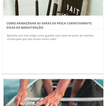
COMO ARMAZENAR AS VARAS DE PESCA CORRETAMENTE.
DICAS DE MANUTENÇÃO
Aprenda com este artigo como guardar suas varas de pesca de maneira
correta para que eles durem muito mais!