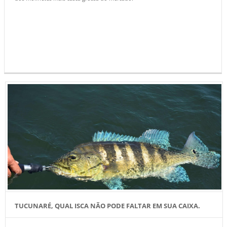
TUCUNARÉ, QUAL ISCA NÃO PODE FALTAR EM SUA CAIXA.