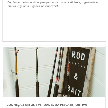
Confira as melhores dicas para pescar de maneira eficiente, organizada e
prática, e garanta fisgadas inesquecíveis!
CONHEÇA 4 MITOS E VERDADES DA PESCA ESPORTIVA