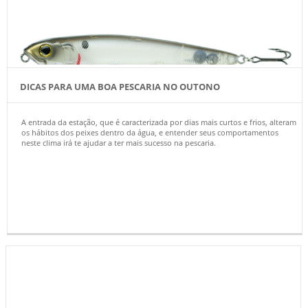
DICAS PARA UMA BOA PESCARIA NO OUTONO
A entrada da estação, que é caracterizada por dias mais curtos e frios, alteram
os hábitos dos peixes dentro da água, e entender seus comportamentos
neste clima irá te ajudar a ter mais sucesso na pescaria.