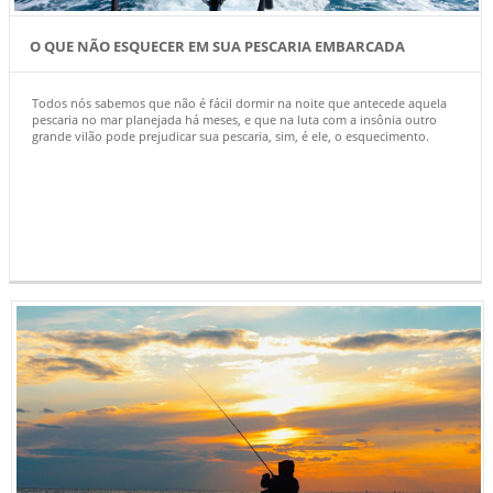
O QUE NÃO ESQUECER EM SUA PESCARIA EMBARCADA
Todos nós sabemos que não é fácil dormir na noite que antecede aquela
pescaria no mar planejada há meses, e que na luta com a insônia outro
grande vilão pode prejudicar sua pescaria, sim, é ele, o esquecimento.