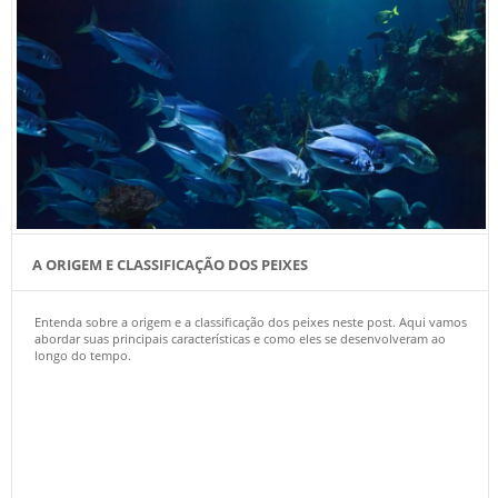
A ORIGEM E CLASSIFICAÇÃO DOS PEIXES
Entenda sobre a origem e a classificação dos peixes neste post. Aqui vamos
abordar suas principais características e como eles se desenvolveram ao
longo do tempo.