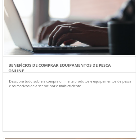
BENEFÍCIOS DE COMPRAR EQUIPAMENTOS DE PESCA
ONLINE
Descubra tudo sobre a compra online te produtos e equipamentos de pesca
e os motivos dela ser melhor e mais eficiente