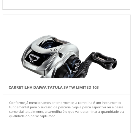
CARRETILHA DAIWA TATULA SV TW LIMITED 103
Conforme já mencionamos anteriormente, a carretilha é um instrumento
fundamental para o sucesso da pescaria. Seja a pesca esportiva ou a pesca
comercial, atualmente, a carretilha é o que vai determinar a quantidade e a
qualidade do peixe capturado.