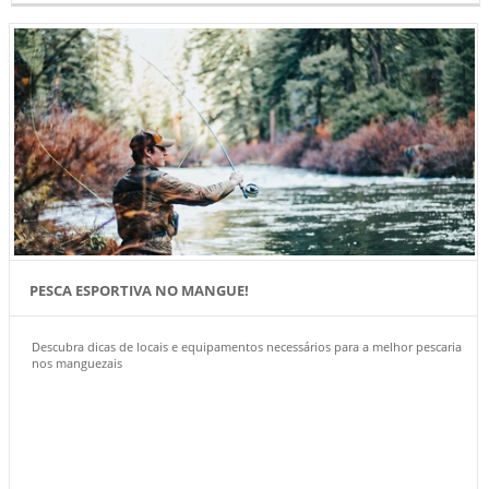
PESCA ESPORTIVA NO MANGUE!
Descubra dicas de locais e equipamentos necessários para a melhor pescaria
nos manguezais