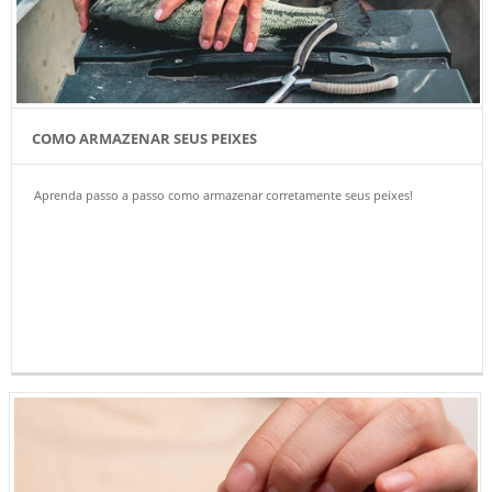
COMO ARMAZENAR SEUS PEIXES
Aprenda passo a passo como armazenar corretamente seus peixes!