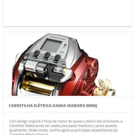
CARRETILHA ELÉTRICA DAIWA SEABORG 500MJ
Com design original e força de motor de quase o dobro das anteriores, a
Carretilha Daiwa pode ser usada para pesca marítima e pesca pesada,
igualmente. Deste modo, confira agora as principais características da
Carretilha Elétrica Daiwa!