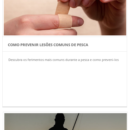
COMO PREVENIR LESÕES COMUNS DE PESCA
Descubra os ferimentos mais comuns durante a pesca e como preveni-los