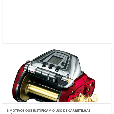
3 MOTIVOS QUE JUSTIFICAM O USO DE CARRETILHAS