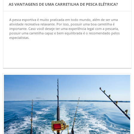
AS VANTAGENS DE UMA CARRETILHA DE PESCA ELÉTRICA?
A pesca esportiva é muito praticada em todo mundo, além de ser uma
atividade recreativa relaxante. Por isso, possuir uma boa carretilha é
importante. Caso você deseje ter uma experiência legal com a pescaria,
possuir uma carretilha capaz e bem equilibrada é o recomendado pelos
especialistas.