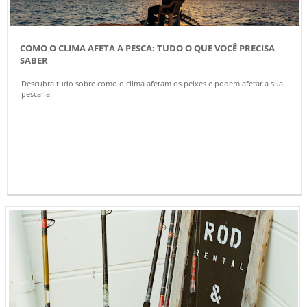
COMO O CLIMA AFETA A PESCA: TUDO O QUE VOCÊ PRECISA
SABER
Descubra tudo sobre como o clima afetam os peixes e podem afetar a sua
pescaria!