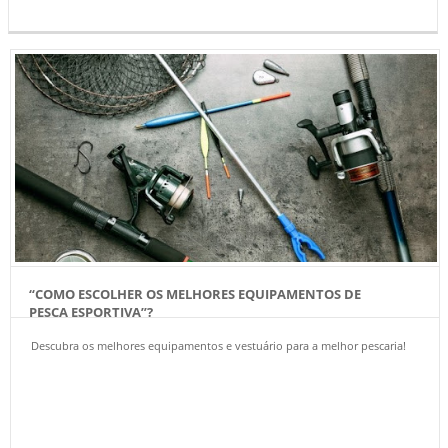
“COMO ESCOLHER OS MELHORES EQUIPAMENTOS DE
PESCA ESPORTIVA”?
Descubra os melhores equipamentos e vestuário para a melhor pescaria!