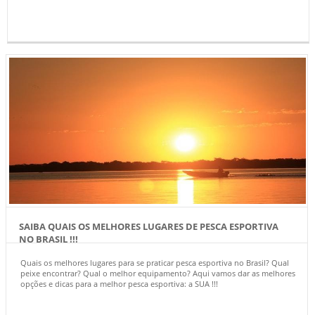
SAIBA QUAIS OS MELHORES LUGARES DE PESCA ESPORTIVA
NO BRASIL !!!
Quais os melhores lugares para se praticar pesca esportiva no Brasil? Qual
peixe encontrar? Qual o melhor equipamento? Aqui vamos dar as melhores
opções e dicas para a melhor pesca esportiva: a SUA !!!