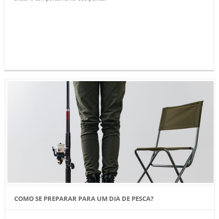
COMO SE PREPARAR PARA UM DIA DE PESCA?