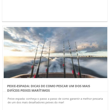
PEIXE-ESPADA: DICAS DE COMO PESCAR UM DOS MAIS
DIFÍCEIS PEIXES MARÍTIMOS
Peixe-espada: conheça o passo a passo de como garantir a melhor pescaria
de um dos mais desafiadores peixes do mar!