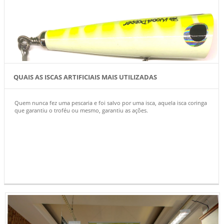
QUAIS AS ISCAS ARTIFICIAIS MAIS UTILIZADAS
Quem nunca fez uma pescaria e foi salvo por uma isca, aquela isca coringa
que garantiu o troféu ou mesmo, garantiu as ações.