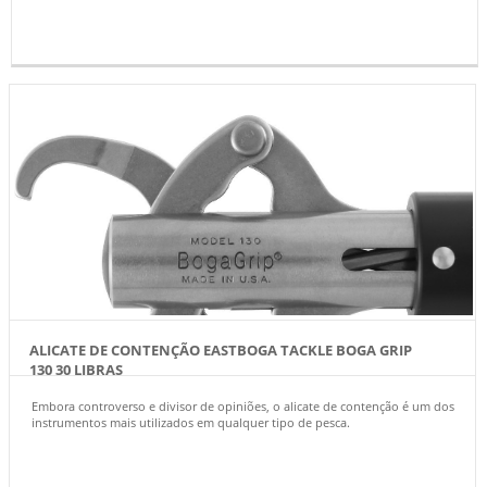
ALICATE DE CONTENÇÃO EASTBOGA TACKLE BOGA GRIP
130 30 LIBRAS
Embora controverso e divisor de opiniões, o alicate de contenção é um dos
instrumentos mais utilizados em qualquer tipo de pesca.