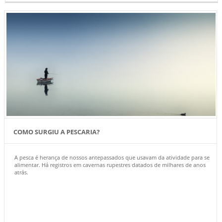
COMO SURGIU A PESCARIA?
A pesca é herança de nossos antepassados que usavam da atividade para se
alimentar. Há registros em cavernas rupestres datados de milhares de anos
atrás.