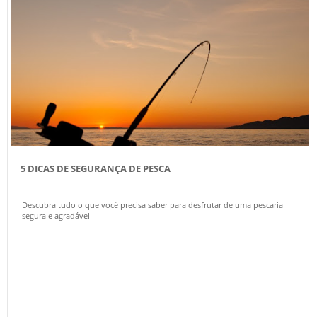
5 DICAS DE SEGURANÇA DE PESCA
Descubra tudo o que você precisa saber para desfrutar de uma pescaria
segura e agradável