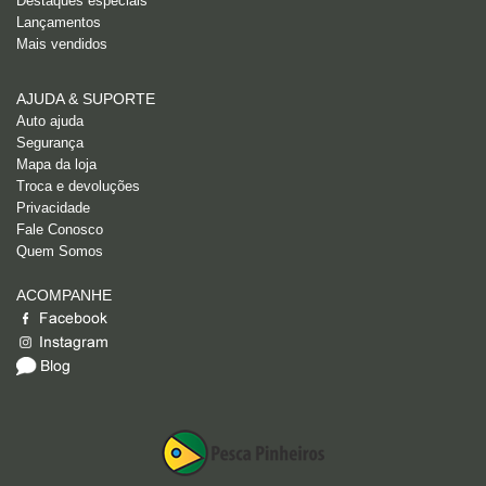
Destaques especiais
Lançamentos
Mais vendidos
AJUDA & SUPORTE
Auto ajuda
Segurança
Mapa da loja
Troca e devoluções
Privacidade
Fale Conosco
Quem Somos
ACOMPANHE