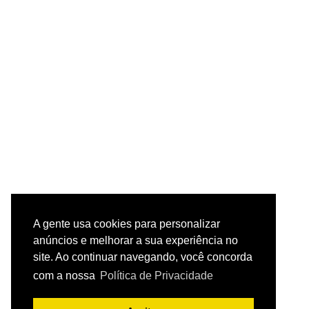
A gente usa cookies para personalizar
anúncios e melhorar a sua experiência no
site. Ao continuar navegando, você concorda
com a nossa
Política de Privacidade