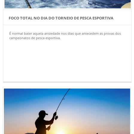
FOCO TOTAL NO DIA DO TORNEIO DE PESCA ESPORTIVA
É normal bater aquela ansiedade nos dias que antecedem as provas dos
campeonatos de pesca esportiva.