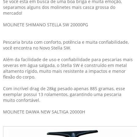
Se você está em busca de uma boa briga e muita emoção,
separamos alguns dos
molinetes mais casca grossa do
mercado
!
MOLINETE SHIMANO STELLA SW 20000PG
Pescaria bruta com conforto, potência e muita confiabilidade,
você encontra no Novo Stella SW.
Além da facilidade de uso e confiabilidade para pescarias mais
severas em água salgada, o Stella SW é construído em metal
altamento rígido, muito mais resistente a impactos e menor
flexão do corpo.
Com incrível drag de 28kg pesado apenas 885 gramas, esse
exemplar possui 13 rolamentos, garantindo uma pescaria
muito confortável.
MOLINETE DAIWA NEW SALTIGA 20000H