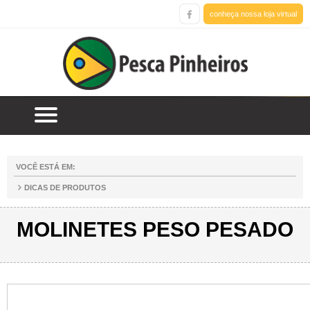
conheça nossa loja virtual
VOCÊ ESTÁ EM:
DICAS DE PRODUTOS
MOLINETES PESO PESADO