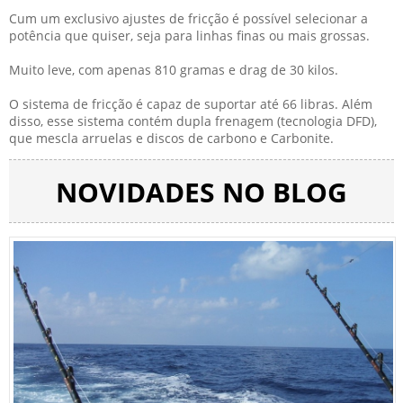
Cum um exclusivo ajustes de fricção é possível selecionar a
potência que quiser, seja para linhas finas ou mais grossas.
Muito leve, com apenas 810 gramas e drag de 30 kilos.
O sistema de fricção é capaz de suportar até 66 libras. Além
disso, esse sistema contém dupla frenagem (tecnologia DFD),
que mescla arruelas e discos de carbono e Carbonite.
NOVIDADES NO BLOG