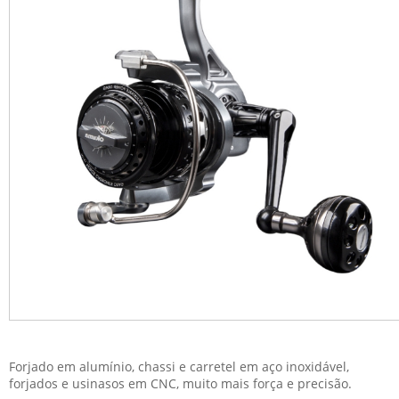
Forjado em alumínio, chassi e carretel em aço inoxidável,
forjados e usinasos em CNC, muito mais força e precisão.