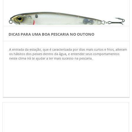
DICAS PARA UMA BOA PESCARIA NO OUTONO
A entrada da estação, que é caracterizada por dias mais curtos e frios, alteram
os hábitos dos peixes dentro da água, e entender seus comportamentos
neste clima irá te ajudar a ter mais sucesso na pescaria.