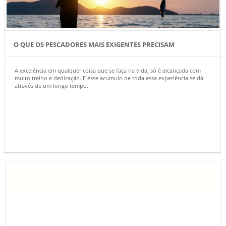
O QUE OS PESCADORES MAIS EXIGENTES PRECISAM
A excelência em qualquer coisa que se faça na vida, só é alcançada com
muito treino e dedicação. E esse acumulo de toda essa experiência se dá
através de um longo tempo.