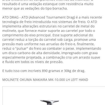
resultado é uma vedação estanque com resistência muito
menor que as vedações do tipo borracha.
ATD DRAG - ATD (Advanced Tournament Drag) é a mais recente
tecnologia de freio introduzida nos sistemas de freio. O ATD
implementa alterações estruturais no carretel de metal do
molinete, que fornece maior suporte ao carretel por todo o
comprimento do eixo principal. Esse suporte adicional do
carretel reduz a torção do carretel sob carga, promove uma
pressão mais uniforme nas arruelas do freio e, finalmente,
reduz o "pulsar" do freio ao combater o peixe. Implementando
um disco carbono de alta densidade, impregnado com graxa
especialmente projetada, a combinação cria um arrasto suave
e fluido em todos os níveis de pressão.
E tudo isso com incríveis 890 gramas e 30kg de drag.
MOLINETE OKUMA MAKAIRA MK-10.000 LH LEFT HAND