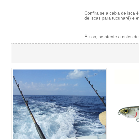
Confira se a caixa de isca 
de iscas para tucunaré) e e
É isso, se atente a estes det