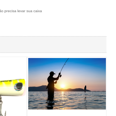
ão precisa levar sua caixa