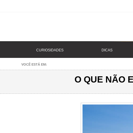
CURIOSIDADES
DICAS
VOCÊ ESTÁ EM:
O QUE NÃO 