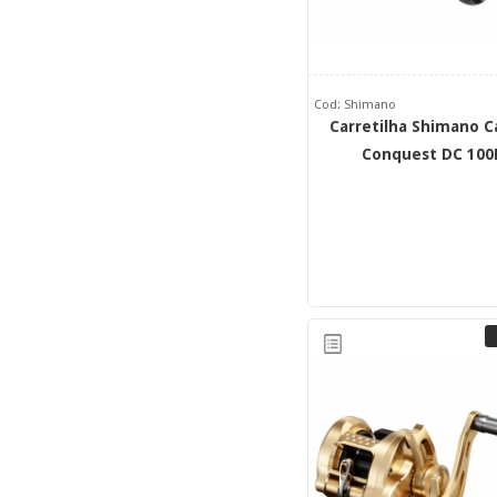
Cod: Shimano
Carretilha Shimano C
Conquest DC 10