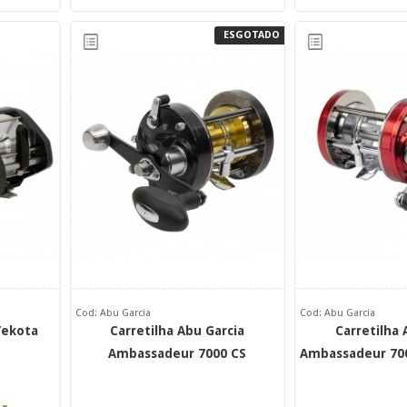
ESGOTADO
Cod: Abu Garcia
Cod: Abu Garcia
Tekota
Carretilha Abu Garcia
Carretilha 
Ambassadeur 7000 CS
Ambassadeur 700