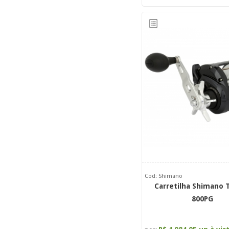
Cod: Shimano
Carretilha Shimano 
800PG