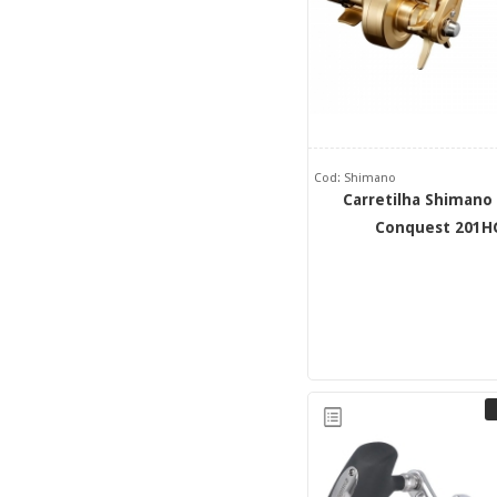
Cod: Shimano
Carretilha Shimano
Conquest 201H