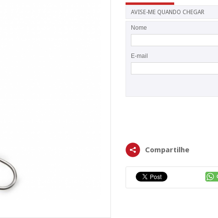
AVISE-ME QUANDO CHEGAR
Nome
E-mail
Compartilhe