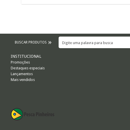
BUSCAR PRODUTOS
INSTITUCIONAL
Promoções
Destaques especiais
Lançamentos
Mais vendidos