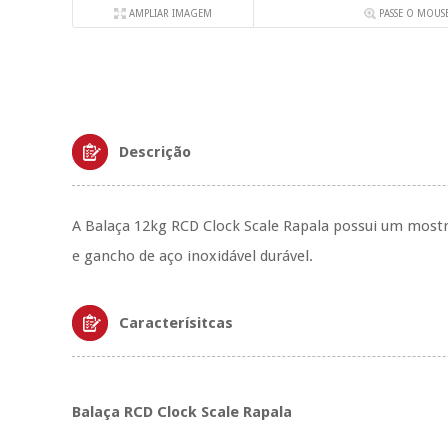
AMPLIAR IMAGEM
PASSE O MOUS
Descrição
A Balaça 12kg RCD Clock Scale Rapala possui um mostra
e gancho de aço inoxidável durável.
Caracterísitcas
Balaça RCD Clock Scale Rapala