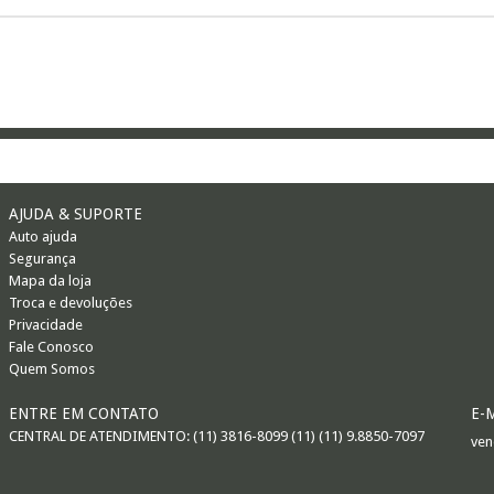
AJUDA & SUPORTE
Auto ajuda
Segurança
Mapa da loja
Troca e devoluções
Privacidade
Fale Conosco
Quem Somos
ENTRE EM CONTATO
E-
CENTRAL DE ATENDIMENTO: (11) 3816-8099 (11) (11) 9.8850-7097
ven