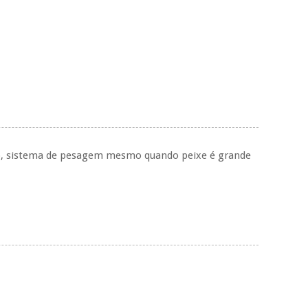
ação, sistema de pesagem mesmo quando peixe é grande