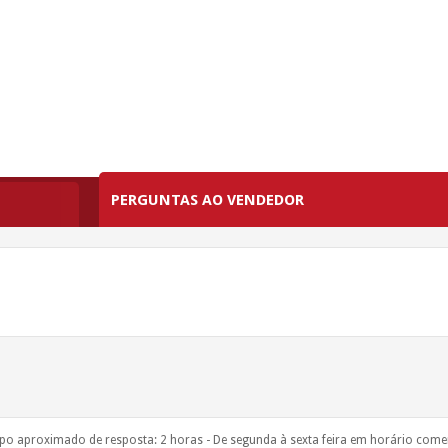
PERGUNTAS AO VENDEDOR
o aproximado de resposta: 2 horas - De segunda à sexta feira em horário comer