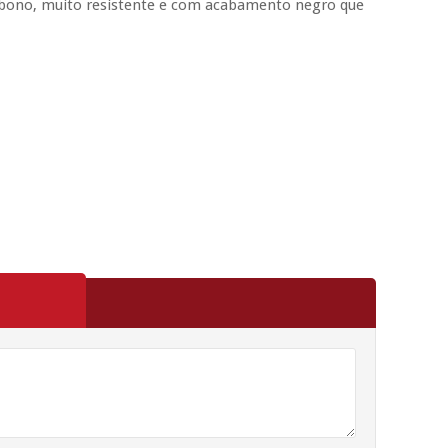
bono, muito resistente e com acabamento negro que