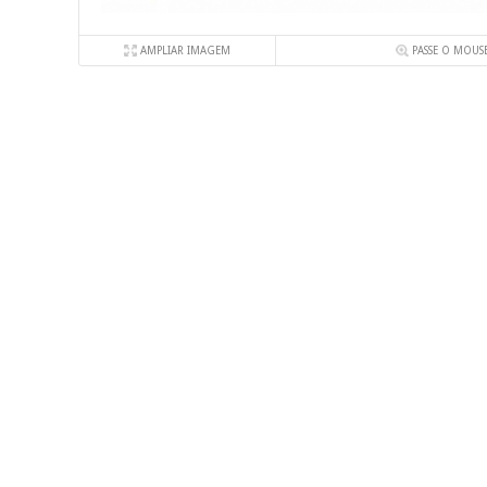
AMPLIAR IMAGEM
PASSE O MOUS