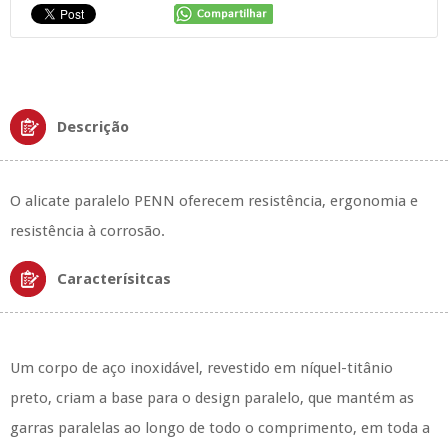
Descrição
O alicate paralelo PENN oferecem resistência, ergonomia e
resistência à corrosão.
Caracterísitcas
Um corpo de aço inoxidável, revestido em níquel-titânio
preto, criam a base para o design paralelo, que mantém as
garras paralelas ao longo de todo o comprimento, em toda a