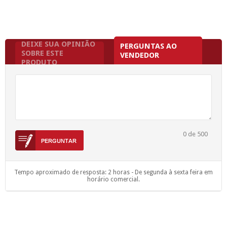
DEIXE SUA OPINIÃO
PERGUNTAS AO
SOBRE ESTE
VENDEDOR
PRODUTO
0
de 500
Tempo aproximado de resposta: 2 horas - De segunda à sexta feira em
horário comercial.