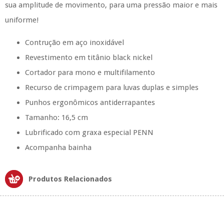
sua amplitude de movimento, para uma pressão maior e mais
uniforme!
Contrução em aço inoxidável
Revestimento em titânio black nickel
Cortador para mono e multifilamento
Recurso de crimpagem para luvas duplas e simples
Punhos ergonômicos antiderrapantes
Tamanho: 16,5 cm
Lubrificado com graxa especial PENN
Acompanha bainha
Produtos Relacionados