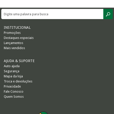
INSTITUCIONAL
Promoções
Destaques especiais
Lançamentos
Mais vendidos
AJUDA & SUPORTE
Auto ajuda
Segurança
Mapa da loja
Troca e devoluções
Privacidade
Fale Conosco
Quem Somos