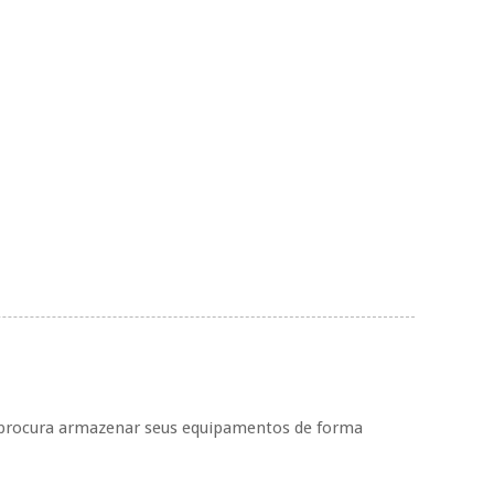
e procura armazenar seus equipamentos de forma