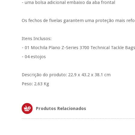
- uma bolsa adicional embaixo da aba frontal
Os fechos de fivelas garantem uma proteção mais refor
Itens Inclusos:
- 01 Mochila Plano Z-Series 3700 Technical Tackle Bag
- 04 estojos
Descrição do produto: 22.9 x 43.2 x 38.1 cm
Peso: 2.63 Kg
Produtos Relacionados