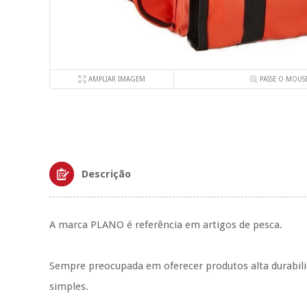
AMPLIAR IMAGEM
PASSE O MOUS
Descrição
A marca PLANO é referência em artigos de pesca.
Sempre preocupada em oferecer produtos alta durabil
simples.