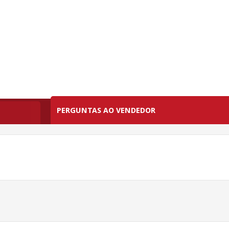
PERGUNTAS AO VENDEDOR