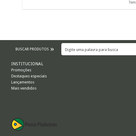
Temp
BUSCAR PRODUTOS
INSTITUCIONAL
Promoções
Destaques especiais
Lançamentos
Mais vendidos