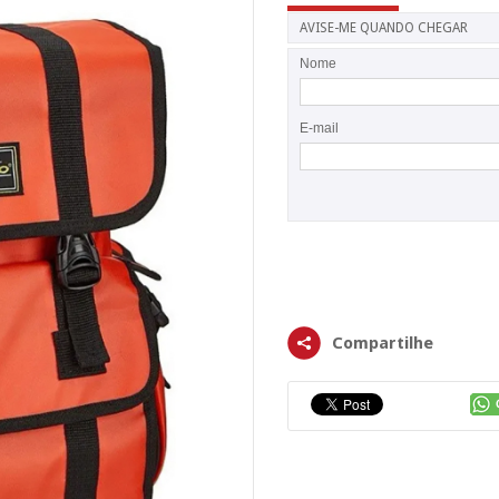
AVISE-ME QUANDO CHEGAR
Nome
E-mail
Compartilhe