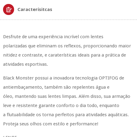
Caracterísitcas
Desfrute de uma experiência incrível com
lentes
polarizadas
que eliminam os reflexos, proporcionando maior
nitidez e contraste, e caraterísticas ideais para a prática de
atividades esportivas.
Black Monster possui a inovadora tecnologia
OPTIFOG de
antiembaçamento
, também são repelentes água e
óleo, mantendo suas lentes limpas. Além disso, sua armação
leve e resistente garante conforto o dia todo, enquanto
a
flutuabilidade
os torna perfeitos para atividades aquáticas.
Proteja seus olhos com estilo e performance!