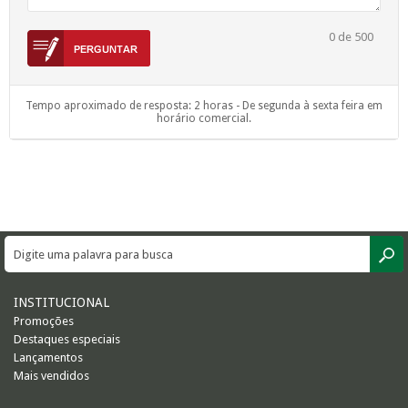
0
de 500
Tempo aproximado de resposta: 2 horas - De segunda à sexta feira em
horário comercial.
INSTITUCIONAL
Promoções
Destaques especiais
Lançamentos
Mais vendidos