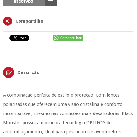
Compartilhe
Descrição
A combinação perfeita de estilo e proteção. Com lentes
polarizadas que oferecem uma visão cristalina e conforto
incomparável, mesmo nas condições mais desafiadoras. Black
Monster possui a inovadora tecnologia OPTIFOG de
antiembaçamento, ideal para pescadores e aventureiros.