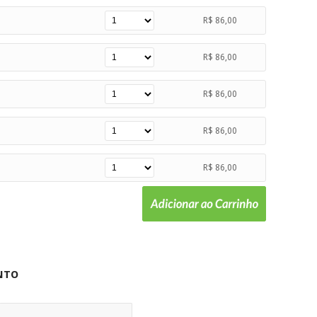
R$ 86,00
R$ 86,00
R$ 86,00
R$ 86,00
R$ 86,00
NTO