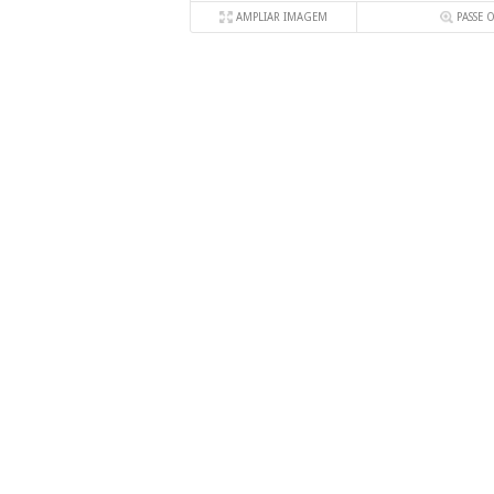
AMPLIAR IMAGEM
PASSE 