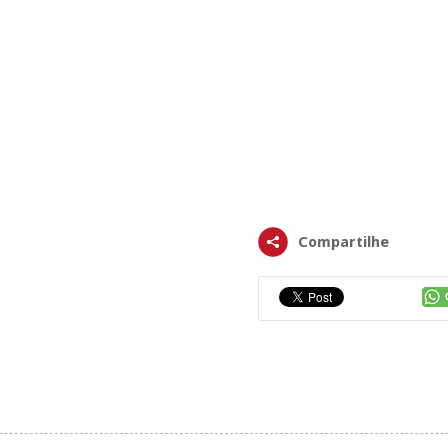
Compartilhe