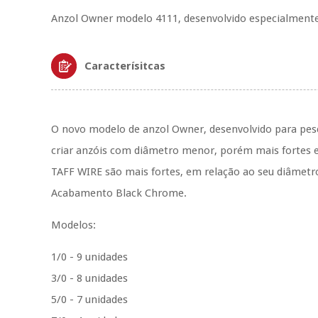
Anzol Owner modelo 4111, desenvolvido especialmente 
Caracterísitcas
O novo modelo de anzol Owner, desenvolvido para pes
criar anzóis com diâmetro menor, porém mais fortes e 
TAFF WIRE são mais fortes, em relação ao seu diâmetro
Acabamento Black Chrome.
Modelos:
1/0 - 9 unidades
3/0 - 8 unidades
5/0 - 7 unidades