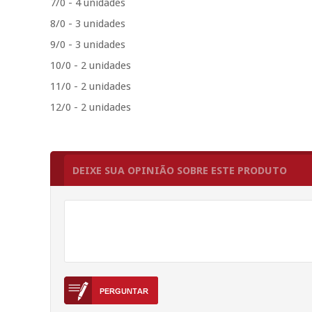
7/0 - 4 unidades
8/0 - 3 unidades
9/0 - 3 unidades
10/0 - 2 unidades
11/0 - 2 unidades
12/0 - 2 unidades
DEIXE SUA OPINIÃO SOBRE ESTE PRODUTO