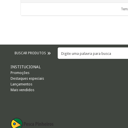
Temp
BUSCAR PRODUTOS
INSTITUCIONAL
Promoções
Destaques especiais
Lançamentos
Mais vendidos