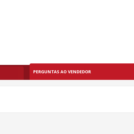
PERGUNTAS AO VENDEDOR