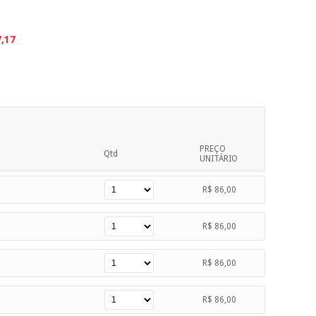
7,17
PREÇO
Qtd
UNITÁRIO
R$ 86,00
R$ 86,00
R$ 86,00
R$ 86,00