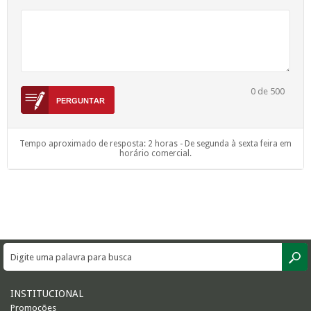
0
de 500
Tempo aproximado de resposta: 2 horas - De segunda à sexta feira em
horário comercial.
INSTITUCIONAL
Promoções