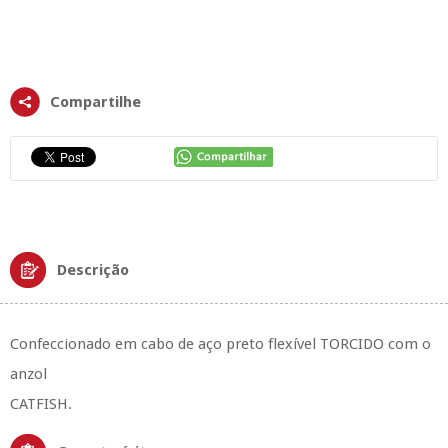
Compartilhe
Descrição
Confeccionado em cabo de aço preto flexível TORCIDO com o
anzol
CATFISH.