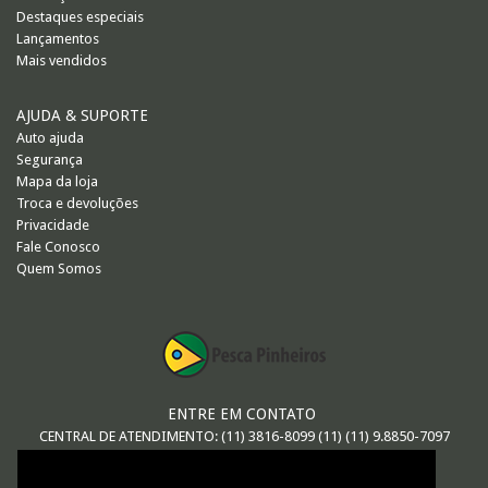
Destaques especiais
Lançamentos
Mais vendidos
AJUDA & SUPORTE
Auto ajuda
Segurança
Mapa da loja
Troca e devoluções
Privacidade
Fale Conosco
Quem Somos
ENTRE EM CONTATO
CENTRAL DE ATENDIMENTO: (11) 3816-8099 (11) (11) 9.8850-7097
E-MAIL