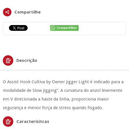
Compartilhe
Descrição
O Assist Hook Cultiva by Owner Jigger Light é indicado para a
modalidade de Slow Jigging”. A curvatura do anzol levemente
em V direcionada a haste da linha, proporciona maior
segurança e menor força de stress quando fisgado.
Caracterísitcas