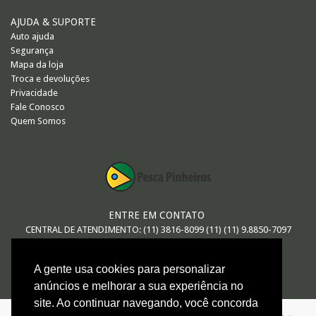
AJUDA & SUPORTE
Auto ajuda
Segurança
Mapa da loja
Troca e devoluções
Privacidade
Fale Conosco
Quem Somos
ENTRE EM CONTATO
CENTRAL DE ATENDIMENTO: (11) 3816-8099 (11) (11) 9.8850-7097
E-MAIL
A gente usa cookies para personalizar
vendas@pescapinheiros.com.br
anúncios e melhorar a sua experiência no
site. Ao continuar navegando, você concorda