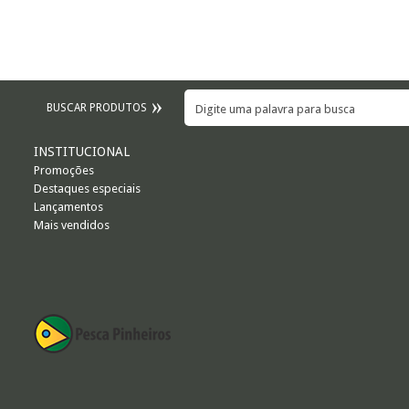
BUSCAR PRODUTOS
INSTITUCIONAL
Promoções
Destaques especiais
Lançamentos
Mais vendidos