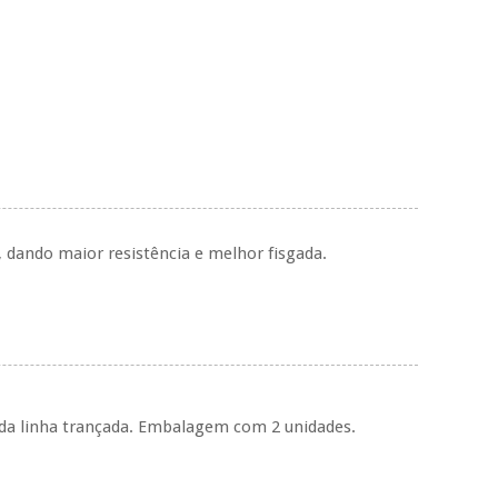
, dando maior resistência e melhor fisgada.
 da linha trançada. Embalagem com 2 unidades.