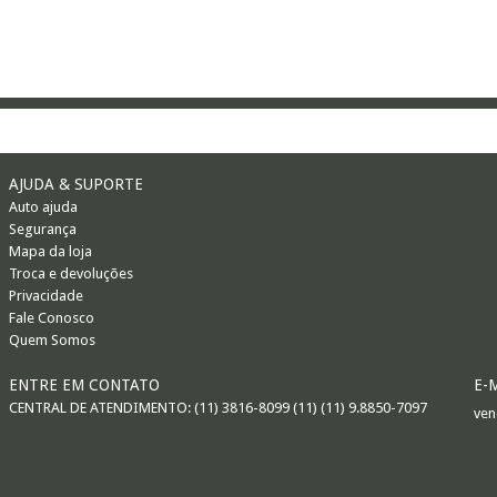
AJUDA & SUPORTE
Auto ajuda
Segurança
Mapa da loja
Troca e devoluções
Privacidade
Fale Conosco
Quem Somos
ENTRE EM CONTATO
E-
CENTRAL DE ATENDIMENTO: (11) 3816-8099 (11) (11) 9.8850-7097
ven