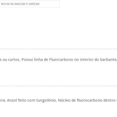
O MOUSE NA IMAGEM P/ AMPLIAR
 ou curtos. Possui linha de Fluorcarbono no interior do barbante
ira.
Anzol feito com tungstênio. Núcleo de fluorocarbono dentro