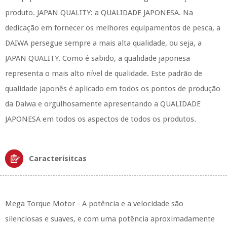
produto. JAPAN QUALITY: a QUALIDADE JAPONESA. Na
dedicação em fornecer os melhores equipamentos de pesca, a
DAIWA persegue sempre a mais alta qualidade, ou seja, a
JAPAN QUALITY. Como é sabido, a qualidade japonesa
representa o mais alto nível de qualidade. Este padrão de
qualidade japonês é aplicado em todos os pontos de produção
da Daiwa e orgulhosamente apresentando a QUALIDADE
JAPONESA em todos os aspectos de todos os produtos.
Caracterísitcas
Mega Torque Motor - A potência e a velocidade são
silenciosas e suaves, e com uma potência aproximadamente