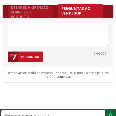
DEIXE SUA OPINIÃO
PERGUNTAS AO
SOBRE ESTE
VENDEDOR
PRODUTO
0
de 500
Tempo aproximado de resposta: 2 horas - De segunda à sexta feira em
horário comercial.