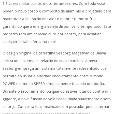
1,3 vezes maior que os motores anteriores. Com todo esse
poder, o novo corpo é composto de alumínio e projetado para
maximizar a liberação de calor e manter o motor frio,
garantindo que a energia esteja disponível o tempo todo! Este
monstro tem um coração duro por dentro, para desafiar
qualquer batalha feroz no mar!
O design original da carretilha Seaborg Megatwin da Daiwa
utiliza um sistema de relação de duas marchas. A nova
Seaborg emprega um sistema totalmente redesenhado que
permite ao usuário alternar imediatamente entre o modo
POWER e o modo SPEED simplesmente tocando um botão.
Durante o recolhimento, ou quando estiver lutando contra um
gigante, a nova função de velocidade muda suavemente e sem
esforço. Com esta funcionalidade, um pescador pode alternar