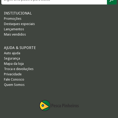
INSTITUCIONAL
Promoções
Destaques especiais
Lançamentos
Mais vendidos
AJUDA & SUPORTE
Auto ajuda
Segurança
Mapa da loja
Troca e devoluções
Privacidade
Fale Conosco
Quem Somos