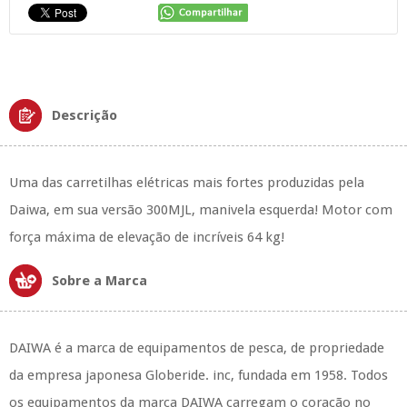
Descrição
Uma das carretilhas elétricas mais fortes produzidas pela
Daiwa, em sua versão 300MJL, manivela esquerda! Motor com
força máxima de elevação de incríveis 64 kg!
Sobre a Marca
DAIWA é a marca de equipamentos de pesca, de propriedade
da empresa japonesa Globeride. inc, fundada em 1958. Todos
os equipamentos da marca DAIWA carregam o coração no