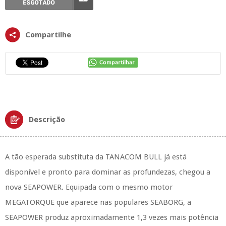
Compartilhe
Descrição
A tão esperada substituta da TANACOM BULL já está
disponível e pronto para dominar as profundezas, chegou a
nova SEAPOWER. Equipada com o mesmo motor
MEGATORQUE que aparece nas populares SEABORG, a
SEAPOWER produz aproximadamente 1,3 vezes mais potência