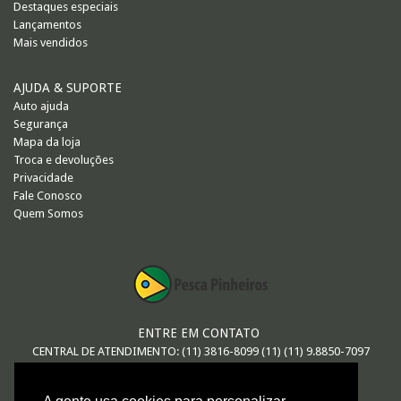
Destaques especiais
Lançamentos
Mais vendidos
AJUDA & SUPORTE
Auto ajuda
Segurança
Mapa da loja
Troca e devoluções
Privacidade
Fale Conosco
Quem Somos
ENTRE EM CONTATO
CENTRAL DE ATENDIMENTO: (11) 3816-8099 (11) (11) 9.8850-7097
E-MAIL