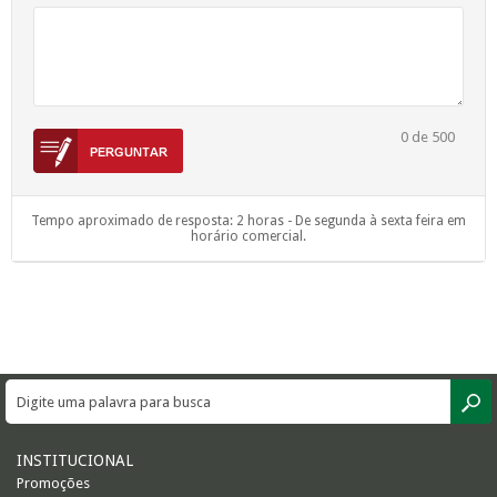
0
de 500
Tempo aproximado de resposta: 2 horas - De segunda à sexta feira em
horário comercial.
INSTITUCIONAL
Promoções