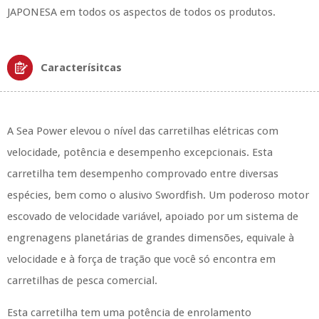
JAPONESA em todos os aspectos de todos os produtos.
Caracterísitcas
A Sea Power elevou o nível das carretilhas elétricas com
velocidade, potência e desempenho excepcionais. Esta
carretilha tem desempenho comprovado entre diversas
espécies, bem como o alusivo Swordfish. Um poderoso motor
escovado de velocidade variável, apoiado por um sistema de
engrenagens planetárias de grandes dimensões, equivale à
velocidade e à força de tração que você só encontra em
carretilhas de pesca comercial.
Esta carretilha tem uma potência de enrolamento