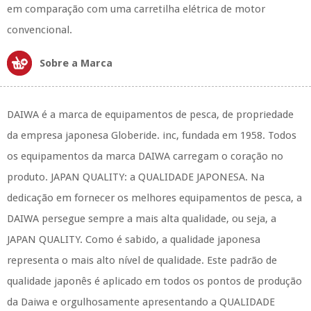
em comparação com uma carretilha elétrica de motor
convencional.
Sobre a Marca
DAIWA é a marca de equipamentos de pesca, de propriedade
da empresa japonesa Globeride. inc, fundada em 1958. Todos
os equipamentos da marca DAIWA carregam o coração no
produto. JAPAN QUALITY: a QUALIDADE JAPONESA. Na
dedicação em fornecer os melhores equipamentos de pesca, a
DAIWA persegue sempre a mais alta qualidade, ou seja, a
JAPAN QUALITY. Como é sabido, a qualidade japonesa
representa o mais alto nível de qualidade. Este padrão de
qualidade japonês é aplicado em todos os pontos de produção
da Daiwa e orgulhosamente apresentando a QUALIDADE