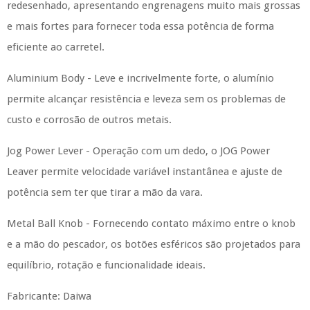
redesenhado, apresentando engrenagens muito mais grossas
e mais fortes para fornecer toda essa potência de forma
eficiente ao carretel.
Aluminium Body - Leve e incrivelmente forte, o alumínio
permite alcançar resistência e leveza sem os problemas de
custo e corrosão de outros metais.
Jog Power Lever - Operação com um dedo, o JOG Power
Leaver permite velocidade variável instantânea e ajuste de
potência sem ter que tirar a mão da vara.
Metal Ball Knob - Fornecendo contato máximo entre o knob
e a mão do pescador, os botões esféricos são projetados para
equilíbrio, rotação e funcionalidade ideais.
Fabricante: Daiwa