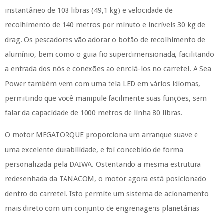
instantâneo de 108 libras (49,1 kg) e velocidade de
recolhimento de 140 metros por minuto e incríveis 30 kg de
drag. Os pescadores vão adorar o botão de recolhimento de
alumínio, bem como o guia fio superdimensionada, facilitando
a entrada dos nós e conexões ao enrolá-los no carretel. A Sea
Power também vem com uma tela LED em vários idiomas,
permitindo que você manipule facilmente suas funções, sem
falar da capacidade de 1000 metros de linha 80 libras.
O motor MEGATORQUE proporciona um arranque suave e
uma excelente durabilidade, e foi concebido de forma
personalizada pela DAIWA. Ostentando a mesma estrutura
redesenhada da TANACOM, o motor agora está posicionado
dentro do carretel. Isto permite um sistema de acionamento
mais direto com um conjunto de engrenagens planetárias