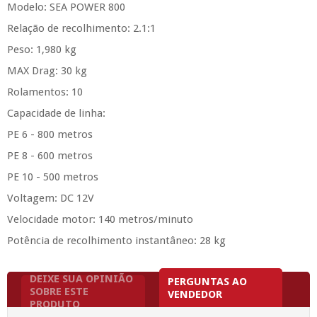
Modelo: SEA POWER 800
Relação de recolhimento: 2.1:1
Peso: 1,980 kg
MAX Drag: 30 kg
Rolamentos: 10
Capacidade de linha:
PE 6 - 800 metros
PE 8 - 600 metros
PE 10 - 500 metros
Voltagem: DC 12V
Velocidade motor: 140 metros/minuto
Potência de recolhimento instantâneo: 28 kg
DEIXE SUA OPINIÃO
PERGUNTAS AO
SOBRE ESTE
VENDEDOR
PRODUTO