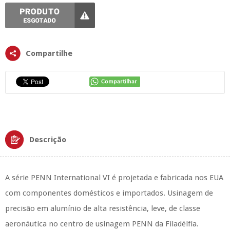
Compartilhe
Descrição
A série PENN International VI é projetada e fabricada nos EUA
com componentes domésticos e importados. Usinagem de
precisão em alumínio de alta resistência, leve, de classe
aeronáutica no centro de usinagem PENN da Filadélfia.