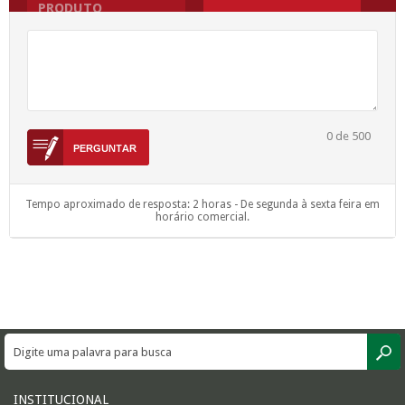
PRODUTO
0
de 500
Tempo aproximado de resposta: 2 horas - De segunda à sexta feira em
horário comercial.
INSTITUCIONAL