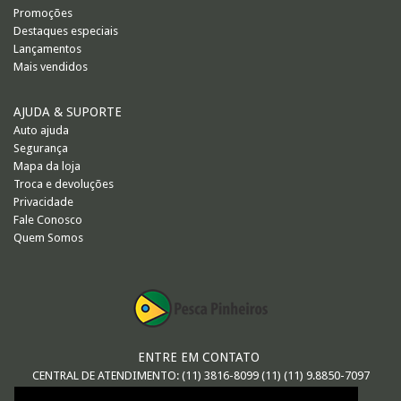
Promoções
Destaques especiais
Lançamentos
Mais vendidos
AJUDA & SUPORTE
Auto ajuda
Segurança
Mapa da loja
Troca e devoluções
Privacidade
Fale Conosco
Quem Somos
ENTRE EM CONTATO
CENTRAL DE ATENDIMENTO: (11) 3816-8099 (11) (11) 9.8850-7097