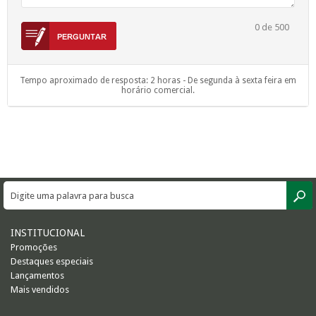
0
de 500
Tempo aproximado de resposta: 2 horas - De segunda à sexta feira em
horário comercial.
INSTITUCIONAL
Promoções
Destaques especiais
Lançamentos
Mais vendidos