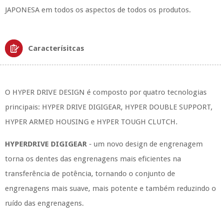
JAPONESA em todos os aspectos de todos os produtos.
Caracterísitcas
O HYPER DRIVE DESIGN é composto por quatro tecnologias
principais: HYPER DRIVE DIGIGEAR, HYPER DOUBLE SUPPORT,
HYPER ARMED HOUSING e HYPER TOUGH CLUTCH.
HYPERDRIVE DIGIGEAR
- um novo design de engrenagem
torna os dentes das engrenagens mais eficientes na
transferência de potência, tornando o conjunto de
engrenagens mais suave, mais potente e também reduzindo o
ruído das engrenagens.