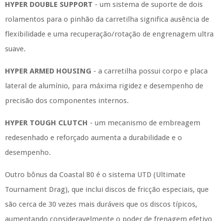
HYPER DOUBLE SUPPORT
- um sistema de suporte de dois
rolamentos para o pinhão da carretilha significa ausência de
flexibilidade e uma recuperação/rotação de engrenagem ultra
suave.
HYPER ARMED HOUSING
- a carretilha possui corpo e placa
lateral de alumínio, para máxima rigidez e desempenho de
precisão dos componentes internos.
HYPER TOUGH CLUTCH
- um mecanismo de embreagem
redesenhado e reforçado aumenta a durabilidade e o
desempenho.
Outro bônus da Coastal 80 é o sistema UTD (Ultimate
Tournament Drag), que inclui discos de fricção especiais, que
são cerca de 30 vezes mais duráveis ​​que os discos típicos,
aumentando consideravelmente o poder de frenagem efetivo