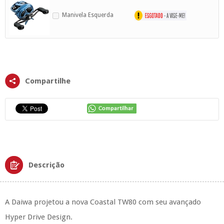
Manivela Esquerda
Compartilhe
Descrição
A Daiwa projetou a nova Coastal TW80 com seu avançado
Hyper Drive Design.