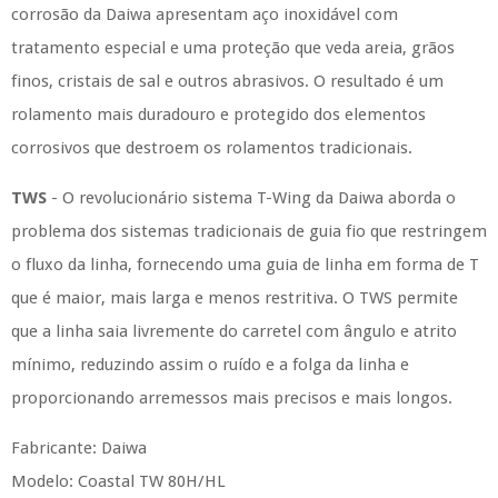
corrosão da Daiwa apresentam aço inoxidável com
tratamento especial e uma proteção que veda areia, grãos
finos, cristais de sal e outros abrasivos.
O resultado é um
rolamento mais duradouro e protegido dos elementos
corrosivos que destroem os rolamentos tradicionais.
TWS
-
O revolucionário sistema T-Wing da Daiwa aborda o
problema dos sistemas tradicionais de guia fio que restringem
o fluxo da linha, fornecendo uma guia de linha em forma de T
que é maior, mais larga e menos restritiva.
O TWS permite
que a linha saia livremente do carretel com ângulo e atrito
mínimo, reduzindo assim o ruído e a folga da linha e
proporcionando arremessos mais precisos e mais longos.
Fabricante: Daiwa
Modelo: Coastal TW 80H/HL