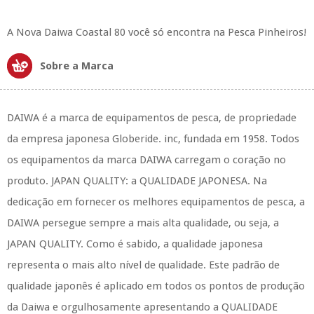
A Nova Daiwa Coastal 80 você só encontra na Pesca Pinheiros!
Sobre a Marca
DAIWA é a marca de equipamentos de pesca, de propriedade
da empresa japonesa Globeride. inc, fundada em 1958. Todos
os equipamentos da marca DAIWA carregam o coração no
produto. JAPAN QUALITY: a QUALIDADE JAPONESA. Na
dedicação em fornecer os melhores equipamentos de pesca, a
DAIWA persegue sempre a mais alta qualidade, ou seja, a
JAPAN QUALITY. Como é sabido, a qualidade japonesa
representa o mais alto nível de qualidade. Este padrão de
qualidade japonês é aplicado em todos os pontos de produção
da Daiwa e orgulhosamente apresentando a QUALIDADE