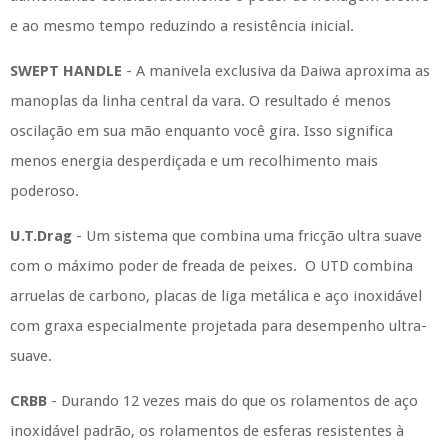
e ao mesmo tempo reduzindo a resistência inicial.
SWEPT HANDLE
-
A manivela exclusiva da Daiwa aproxima as
manoplas da linha central da vara.
O resultado é menos
oscilação em sua mão enquanto você gira.
Isso significa
menos energia desperdiçada e um recolhimento mais
poderoso.
U.T.Drag
-
Um sistema que combina uma fricção ultra suave
com o máximo poder de freada de peixes. O
UTD combina
arruelas de carbono, placas de liga metálica e aço inoxidável
com graxa especialmente projetada para desempenho ultra-
suave.
CRBB
-
Durando 12 vezes mais do que os rolamentos de aço
inoxidável padrão, os rolamentos de esferas resistentes à