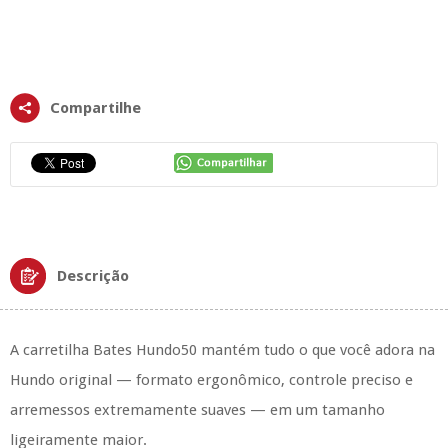
Compartilhe
Descrição
A carretilha Bates Hundo50 mantém tudo o que você adora na
Hundo original — formato ergonômico, controle preciso e
arremessos extremamente suaves — em um tamanho
ligeiramente maior.