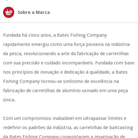
Sobre a Marca
Fundada há cinco anos, a Bates Fishing Company
rapidamente emergiu como uma força pioneira na indústria
da pesca, revolucionando a arte da fabricação de carretilhas
com sua precisão e cuidado incomparáveis. Fundada com base
nos princípios de inovação e dedicação à qualidade, a Bates
Fishing Company tornou-se sinônimo de excelência na
fabricação de carretilhas de alumínio usinado em uma peça
única.
Com um compromisso inabalável em ultrapassar limites e
redefinir os padrões da indústria, as carretilhas de baitcasting
da Bates Fishing Company conquistaram a imaginação de