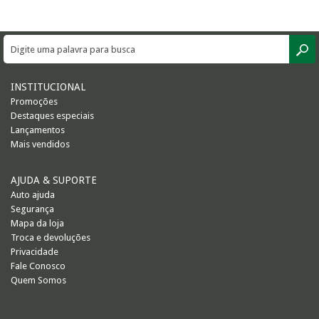
INSTITUCIONAL
Promoções
Destaques especiais
Lançamentos
Mais vendidos
AJUDA & SUPORTE
Auto ajuda
Segurança
Mapa da loja
Troca e devoluções
Privacidade
Fale Conosco
Quem Somos