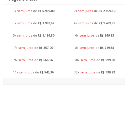
1x
sem juros
de
R$ 5.999,00
2x
sem juros
de
R$ 2.999,50
3x
sem juros
de
R$ 1.999,67
4x
sem juros
de
R$ 1.499,75
5x
sem juros
de
R$ 1.199,80
6x
sem juros
de
R$ 999,83
7x
sem juros
de
R$ 857,00
8x
sem juros
de
R$ 749,88
9x
sem juros
de
R$ 666,56
10x
sem juros
de
R$ 599,90
11x
sem juros
de
R$ 545,36
12x
sem juros
de
R$ 499,92