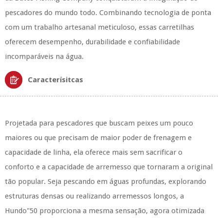
pescadores do mundo todo. Combinando tecnologia de ponta
com um trabalho artesanal meticuloso, essas carretilhas
oferecem desempenho, durabilidade e confiabilidade
incomparáveis ​​na água.
Caracterísitcas
Projetada para pescadores que buscam peixes um pouco
maiores ou que precisam de maior poder de frenagem e
capacidade de linha, ela oferece mais sem sacrificar o
conforto e a capacidade de arremesso que tornaram a original
tão popular. Seja pescando em águas profundas, explorando
estruturas densas ou realizando arremessos longos, a
Hundo"50 proporciona a mesma sensação, agora otimizada