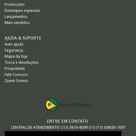
Promoções
Destaques especiais
Lançamentos
Mais vendidos
AJUDA & SUPORTE
Auto ajuda
Segurança
Mapa da loja
Troca e devoluções
Privacidade
Fale Conosco
Quem Somos
ENTRE EM CONTATO
CENTRAL DE ATENDIMENTO: (11) 3816-8099 (11) (11) 9.8850-7097