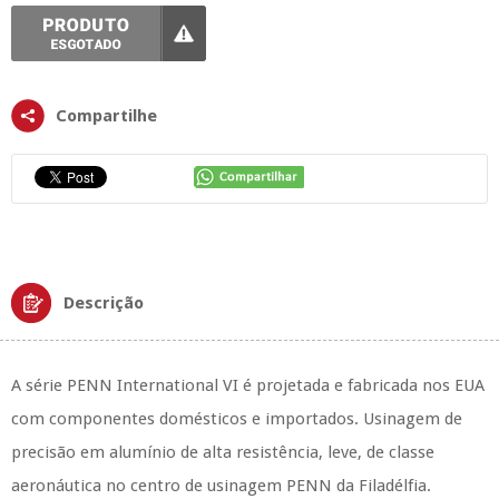
Compartilhe
Descrição
A série PENN International VI é projetada e fabricada nos EUA
com componentes domésticos e importados. Usinagem de
precisão em alumínio de alta resistência, leve, de classe
aeronáutica no centro de usinagem PENN da Filadélfia.