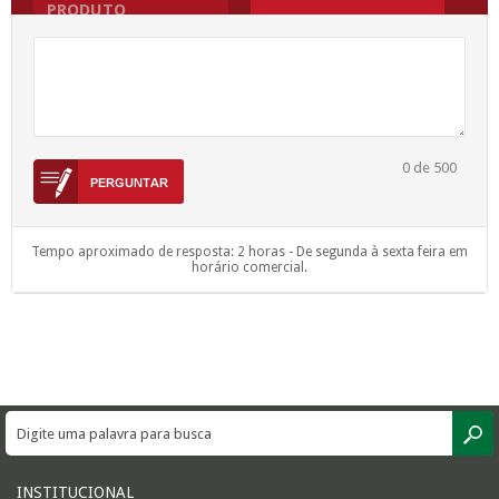
PRODUTO
0
de 500
Tempo aproximado de resposta: 2 horas - De segunda à sexta feira em
horário comercial.
INSTITUCIONAL