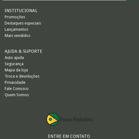
INSTITUCIONAL
Promoções
Destaques especiais
Lançamentos
Mais vendidos
AJUDA & SUPORTE
Auto ajuda
Segurança
Mapa da loja
Troca e devoluções
Privacidade
Fale Conosco
Quem Somos
ENTRE EM CONTATO