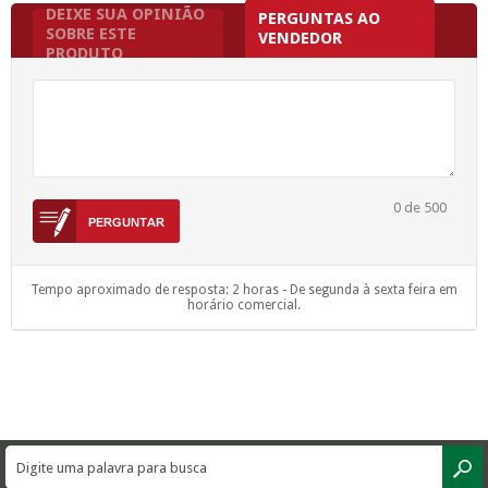
DEIXE SUA OPINIÃO
PERGUNTAS AO
SOBRE ESTE
VENDEDOR
PRODUTO
0
de 500
Tempo aproximado de resposta: 2 horas - De segunda à sexta feira em
horário comercial.