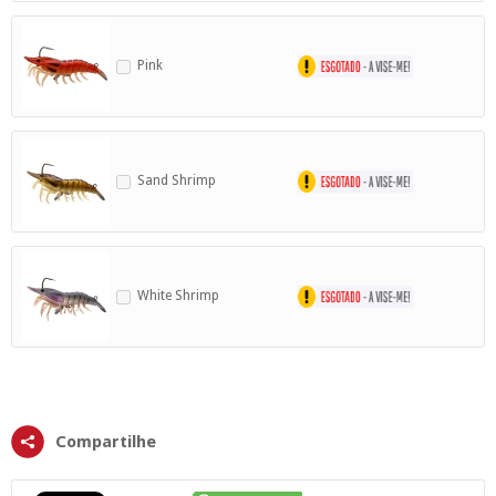
Pink
Sand Shrimp
White Shrimp
Compartilhe