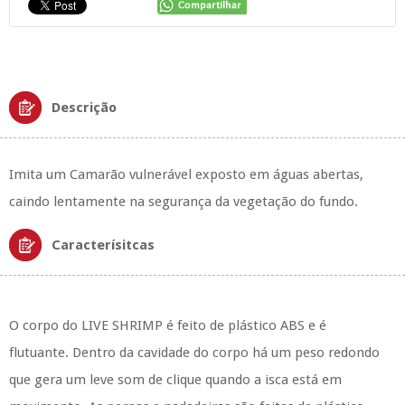
Descrição
Imita um Camarão vulnerável exposto em águas abertas,
caindo lentamente na segurança da vegetação do fundo.
Caracterísitcas
O corpo do LIVE SHRIMP é feito de plástico ABS e é
flutuante.
Dentro da cavidade do corpo há um peso redondo
que gera um leve som de clique quando a isca está em