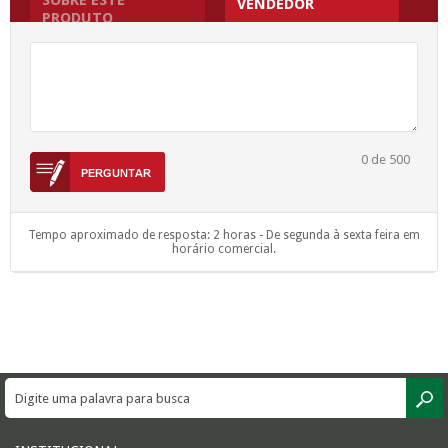
VENDEDOR
PRODUTO
0
de 500
Tempo aproximado de resposta: 2 horas - De segunda à sexta feira em
horário comercial.