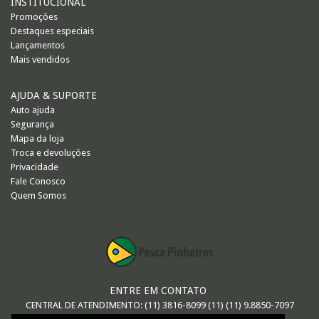
INSTITUCIONAL
Promoções
Destaques especiais
Lançamentos
Mais vendidos
AJUDA & SUPORTE
Auto ajuda
Segurança
Mapa da loja
Troca e devoluções
Privacidade
Fale Conosco
Quem Somos
ENTRE EM CONTATO
CENTRAL DE ATENDIMENTO: (11) 3816-8099 (11) (11) 9.8850-7097