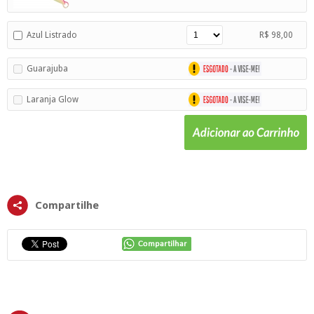
Azul Listrado
R$ 98,00
Guarajuba
Laranja Glow
Compartilhe