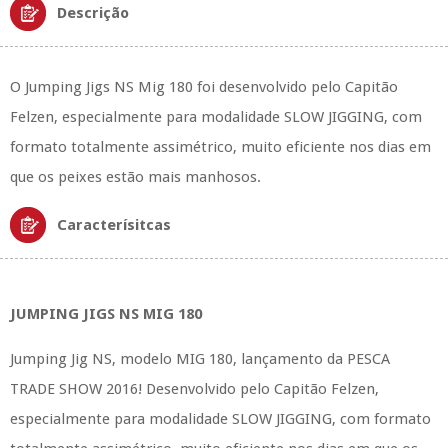
Descrição
O Jumping Jigs NS Mig 180 foi desenvolvido pelo Capitão
Felzen, especialmente para modalidade SLOW JIGGING, com
formato totalmente assimétrico, muito eficiente nos dias em
que os peixes estão mais manhosos.
Caracterísitcas
JUMPING JIGS NS MIG 180
Jumping Jig NS, modelo MIG 180, lançamento da PESCA
TRADE SHOW 2016! Desenvolvido pelo Capitão Felzen,
especialmente para modalidade SLOW JIGGING, com formato