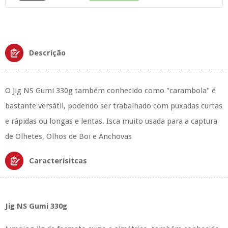
Descrição
O Jig NS Gumi 330g também conhecido como "carambola" é
bastante versátil, podendo ser trabalhado com puxadas curtas
e rápidas ou longas e lentas. Isca muito usada para a captura
de Olhetes, Olhos de Boi e Anchovas
Caracterísitcas
Jig NS Gumi 330g