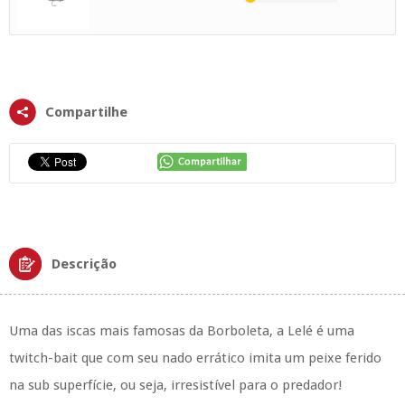
Compartilhe
Descrição
Uma das iscas mais famosas da Borboleta, a Lelé é uma
twitch-bait que com seu nado errático imita um peixe ferido
na sub superfície, ou seja, irresistível para o predador!