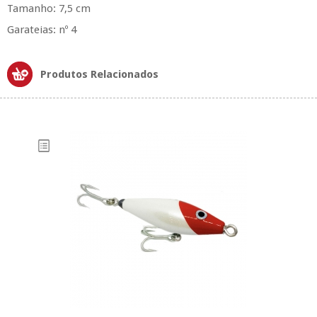
Tamanho: 7,5 cm
Garateias: nº 4
Produtos Relacionados