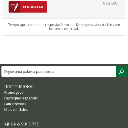
0
de 500
Tempo aproximado de resposta: 2 horas - De segunda à sexta feira em
horário comercial.
INSTITUCIONAL
Promoções
Destaques especiais
Lançamentos
Mais vendidos
AJUDA & SUPORTE