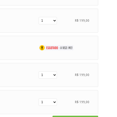
R$ 199,00
R$ 199,00
R$ 199,00