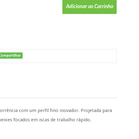
rrência com um perfil fino inovador. Projetada para
eixes focados em iscas de trabalho rápido.