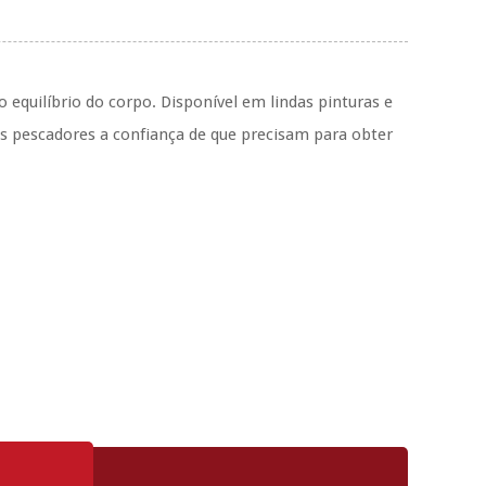
equilíbrio do corpo. Disponível em lindas pinturas e
os pescadores a confiança de que precisam para obter