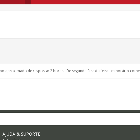
o aproximado de resposta: 2 horas - De segunda à sexta feira em horário comer
AJUDA & SUPORTE