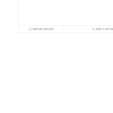
AMPLIAR IMAGEM
PASSE O MOUS