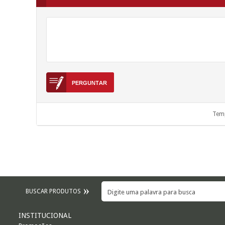
Temp
BUSCAR PRODUTOS
INSTITUCIONAL