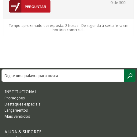
0
de 500
Tempo aproximado de resposta: 2 horas - De segunda à sexta feira em
horário comercial.
INSTITUCIONAL
Promoções
Destaques especiais
Lançamentos
Mais vendidos
AJUDA & SUPORTE