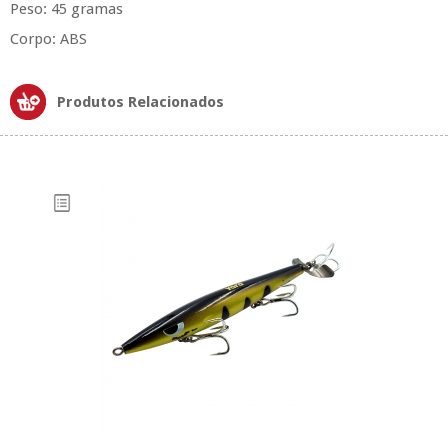
Peso: 45 gramas
Corpo: ABS
Produtos Relacionados