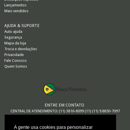
Lançamentos
Mais vendidos
AJUDA & SUPORTE
Auto ajuda
Segurança
Mapa da loja
Troca e devoluções
Privacidade
Fale Conosco
Quem Somos
ENTRE EM CONTATO
CENTRAL DE ATENDIMENTO: (11) 3816-8099 (11) (11) 9.8850-7097
E-MAIL
A gente usa cookies para personalizar