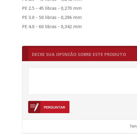
PE 2.5 - 45 libras - 0,270 mm
PE 3.0 - 50 libras - 0,296 mm
PE 4.0 - 60 libras - 0,342 mm
DEIXE SUA OPINIÃO SOBRE ESTE PRODUTO
Temp