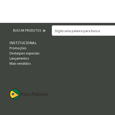
BUSCAR PRODUTOS
INSTITUCIONAL
Promoções
Destaques especiais
Lançamentos
Mais vendidos