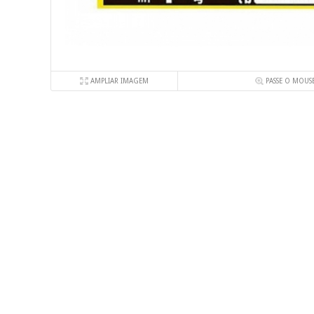
AMPLIAR IMAGEM
PASSE O MOUS