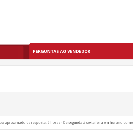
PERGUNTAS AO VENDEDOR
o aproximado de resposta: 2 horas - De segunda à sexta feira em horário comer