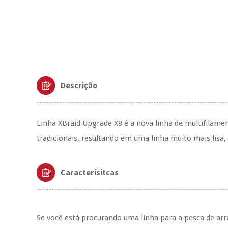
Descrição
Linha XBraid Upgrade X8 é a nova linha de multifilamen
tradicionais, resultando em uma linha muito mais lisa,
Caracterísitcas
Se você está procurando uma linha para a pesca de ar