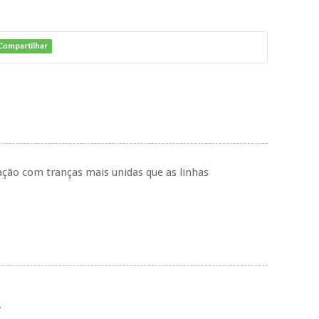
ração com tranças mais unidas que as linhas
.