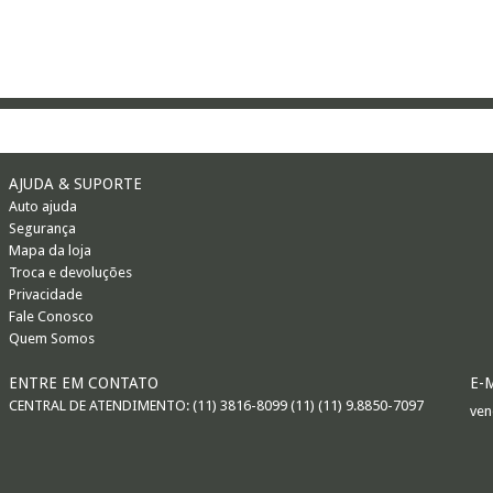
AJUDA & SUPORTE
Auto ajuda
Segurança
Mapa da loja
Troca e devoluções
Privacidade
Fale Conosco
Quem Somos
ENTRE EM CONTATO
E-
CENTRAL DE ATENDIMENTO: (11) 3816-8099 (11) (11) 9.8850-7097
ven