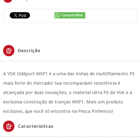
Descrição
A YGK Oddport WXP1 é a uma das linhas de multifilamento PE
mais forte do mercado! Sua incomparável resistência é
alcançada por duas inovações, o material ultra PE da YGK e a
exclusiva construção de tranças WXP1. Mais um produto
exclusivo, que você só encontra na Pesca Pinheiros!
Caracterísitcas