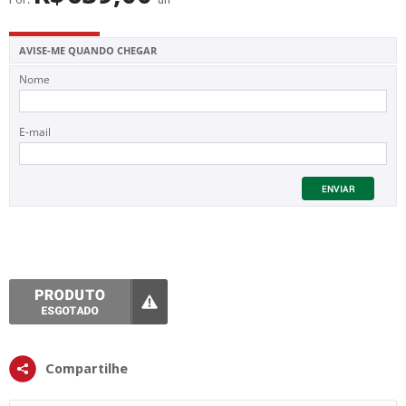
SUPERFÍCIE
MÁSCARA DE PROTEÇÃO SOLAR
AVISE-ME QUANDO CHEGAR
Nome
E-mail
Compartilhe