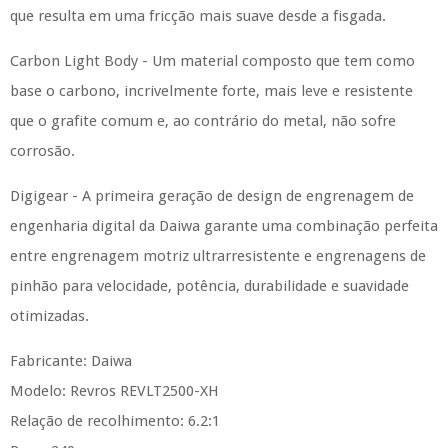
que resulta em uma fricção mais suave desde a fisgada.
Carbon Light Body - Um material composto que tem como
base o carbono, incrivelmente forte, mais leve e resistente
que o grafite comum e, ao contrário do metal, não sofre
corrosão.
Digigear - A primeira geração de design de engrenagem de
engenharia digital da Daiwa garante uma combinação perfeita
entre engrenagem motriz ultrarresistente e engrenagens de
pinhão para velocidade, potência, durabilidade e suavidade
otimizadas.
Fabricante: Daiwa
Modelo: Revros REVLT2500-XH
Relação de recolhimento: 6.2:1