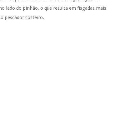
o lado do pinhão, o que resulta em fisgadas mais
o pescador costeiro.