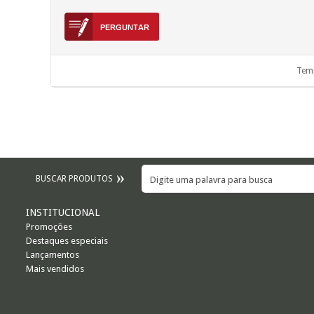
Temp
BUSCAR PRODUTOS
INSTITUCIONAL
Promoções
Destaques especiais
Lançamentos
Mais vendidos