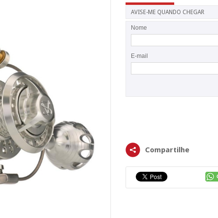
AVISE-ME QUANDO CHEGAR
Nome
E-mail
Compartilhe