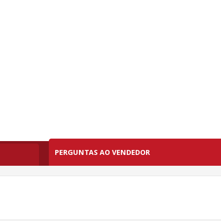
PERGUNTAS AO VENDEDOR