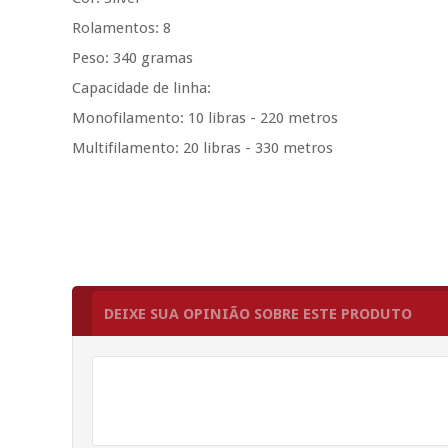
Rolamentos: 8
Peso: 340 gramas
Capacidade de linha:
Monofilamento: 10 libras - 220 metros
Multifilamento: 20 libras - 330 metros
DEIXE SUA OPINIÃO SOBRE ESTE PRODUTO