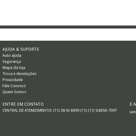
AJUDA & SUPORTE
Auto ajuda
Segurança
Mapa da loja
Troca e devoluções
Privacidade
Fale Conosco
Quem Somos
ENTRE EM CONTATO
E-
CENTRAL DE ATENDIMENTO: (11) 3816-8099 (11) (11) 9.8850-7097
ven