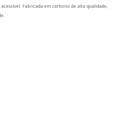
essível. Fabricada em carbono de alta qualidade,
de.