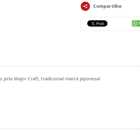
Compartilhe
s pela Major Craft, tradicional marca japonesa!