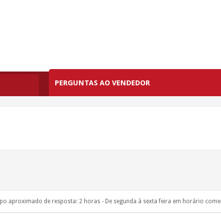
PERGUNTAS AO VENDEDOR
o aproximado de resposta: 2 horas - De segunda à sexta feira em horário comer