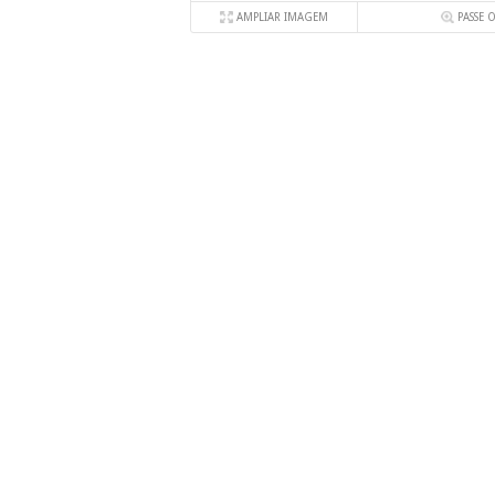
AMPLIAR IMAGEM
PASSE 