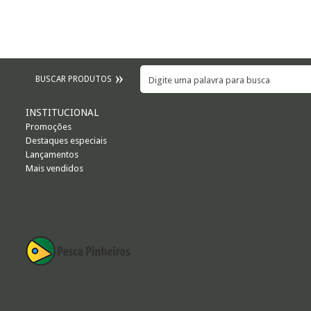
BUSCAR PRODUTOS
INSTITUCIONAL
Promoções
Destaques especiais
Lançamentos
Mais vendidos