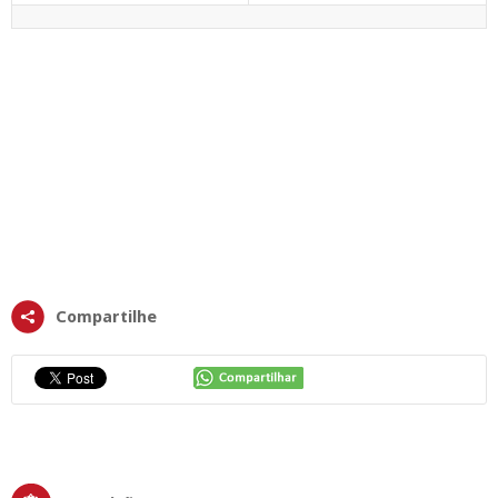
Compartilhe