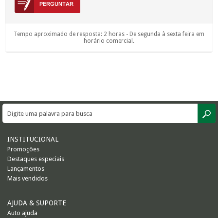
Tempo aproximado de resposta: 2 horas - De segunda à sexta feira em
horário comercial.
INSTITUCIONAL
Promoções
Destaques especiais
Lançamentos
Mais vendidos
AJUDA & SUPORTE
Auto ajuda