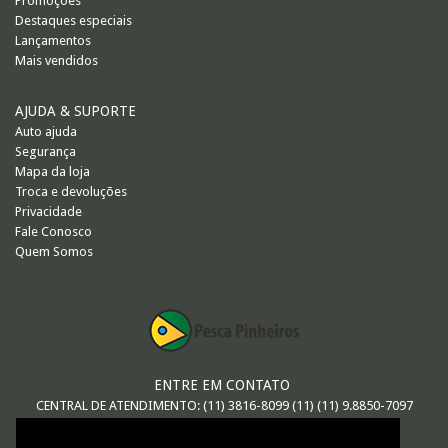
Promoções
Destaques especiais
Lançamentos
Mais vendidos
AJUDA & SUPORTE
Auto ajuda
Segurança
Mapa da loja
Troca e devoluções
Privacidade
Fale Conosco
Quem Somos
ENTRE EM CONTATO
CENTRAL DE ATENDIMENTO: (11) 3816-8099 (11) (11) 9.8850-7097
E-MAIL