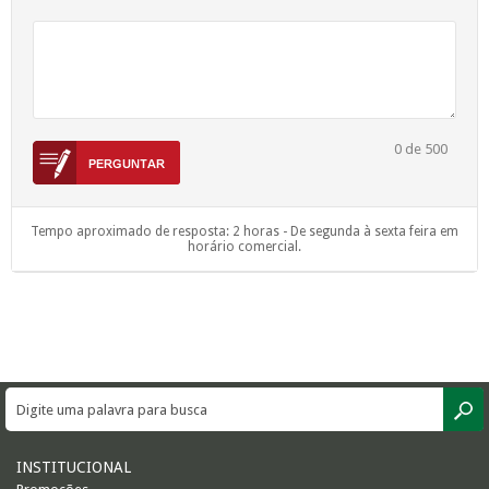
0
de 500
Tempo aproximado de resposta: 2 horas - De segunda à sexta feira em
horário comercial.
INSTITUCIONAL