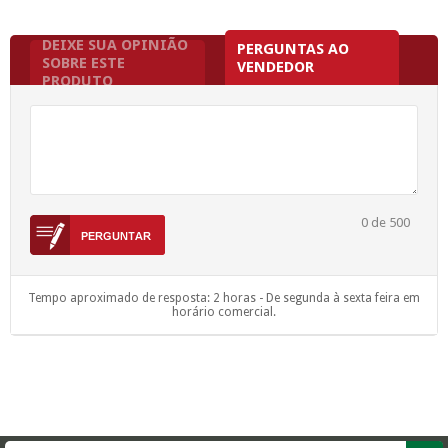
DEIXE SUA OPINIÃO
PERGUNTAS AO
SOBRE ESTE
VENDEDOR
PRODUTO
0
de 500
Tempo aproximado de resposta: 2 horas - De segunda à sexta feira em
horário comercial.