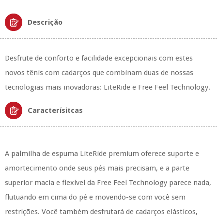
Descrição
Desfrute de conforto e facilidade excepcionais com estes
novos tênis com cadarços que combinam duas de nossas
tecnologias mais inovadoras: LiteRide e Free Feel Technology.
Caracterísitcas
A palmilha de espuma LiteRide premium oferece suporte e
amortecimento onde seus pés mais precisam, e a parte
superior macia e flexível da Free Feel Technology parece nada,
flutuando em cima do pé e movendo-se com você sem
restrições. Você também desfrutará de cadarços elásticos,