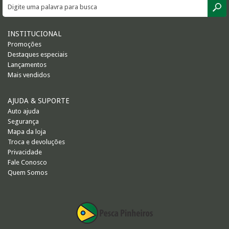
INSTITUCIONAL
Promoções
Destaques especiais
Lançamentos
Mais vendidos
AJUDA & SUPORTE
Auto ajuda
Segurança
Mapa da loja
Troca e devoluções
Privacidade
Fale Conosco
Quem Somos