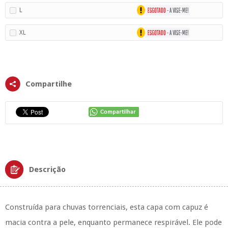
L
XL
Compartilhe
Descrição
Construída para chuvas torrenciais, esta capa com capuz é
macia contra a pele, enquanto permanece respirável. Ele pode