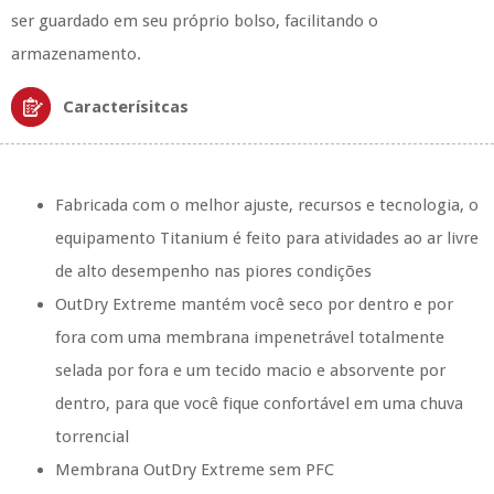
ser guardado em seu próprio bolso, facilitando o
armazenamento.
Caracterísitcas
Fabricada com o melhor ajuste, recursos e tecnologia, o
equipamento Titanium é feito para atividades ao ar livre
de alto desempenho nas piores condições
OutDry Extreme mantém você seco por dentro e por
fora com uma membrana impenetrável totalmente
selada por fora e um tecido macio e absorvente por
dentro, para que você fique confortável em uma chuva
torrencial
Membrana OutDry Extreme sem PFC