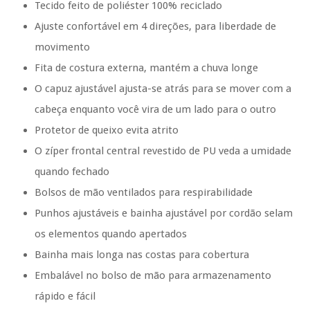
Tecido feito de poliéster 100% reciclado
Ajuste confortável em 4 direções, para liberdade de
movimento
Fita de costura externa, mantém a chuva longe
O capuz ajustável ajusta-se atrás para se mover com a
cabeça enquanto você vira de um lado para o outro
Protetor de queixo evita atrito
O zíper frontal central revestido de PU veda a umidade
quando fechado
Bolsos de mão ventilados para respirabilidade
Punhos ajustáveis ​​e bainha ajustável por cordão selam
os elementos quando apertados
Bainha mais longa nas costas para cobertura
Embalável no bolso de mão para armazenamento
rápido e fácil