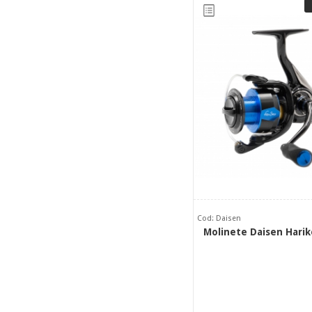
Cod: Daisen
Molinete Daisen Harik