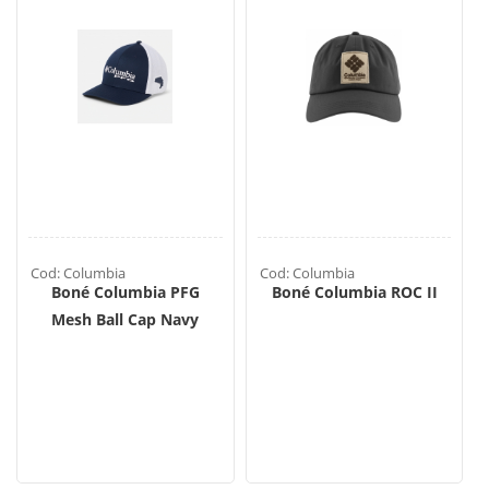
Cod: Columbia
Cod: Columbia
Boné Columbia PFG
Boné Columbia ROC II
Mesh Ball Cap Navy