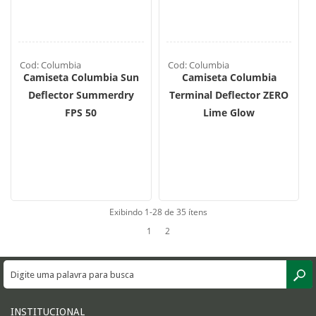
Cod: Columbia
Cod: Columbia
Camiseta Columbia Sun
Camiseta Columbia
Deflector Summerdry
Terminal Deflector ZERO
FPS 50
Lime Glow
Exibindo 1-28 de 35 ítens
1
2
INSTITUCIONAL