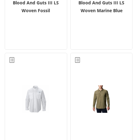
Blood And Guts III LS
Blood And Guts III LS
Woven Fossil
Woven Marine Blue