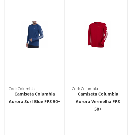
Cod: Columbia
Cod: Columbia
Camiseta Columbia
Camiseta Columbia
Aurora Surf Blue FPS 50+
Aurora Vermelha FPS
50+