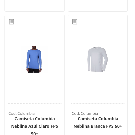
Cod: Columbia
Cod: Columbia
Camiseta Columbia
Camiseta Columbia
Neblina Azul Claro FPS
Neblina Branca FPS 50+
50+