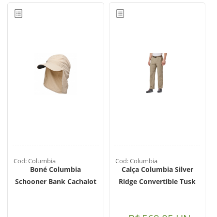
Cod: Columbia
Cod: Columbia
Boné Columbia
Calça Columbia Silver
Schooner Bank Cachalot
Ridge Convertible Tusk