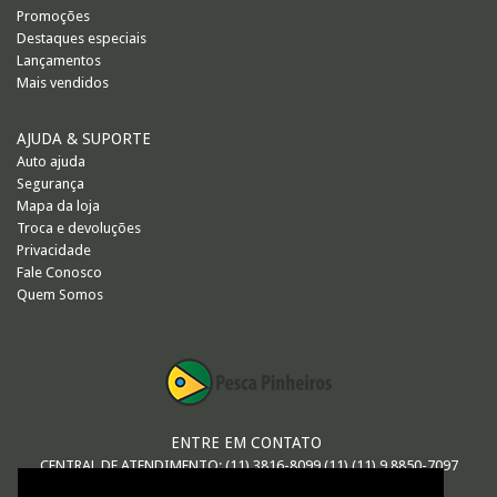
Promoções
Destaques especiais
Lançamentos
Mais vendidos
AJUDA & SUPORTE
Auto ajuda
Segurança
Mapa da loja
Troca e devoluções
Privacidade
Fale Conosco
Quem Somos
ENTRE EM CONTATO
CENTRAL DE ATENDIMENTO: (11) 3816-8099 (11) (11) 9.8850-7097