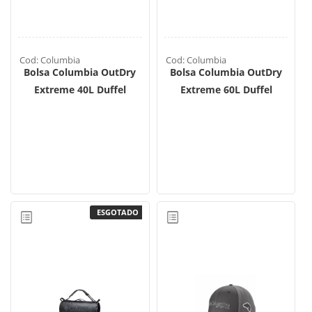
Cod: Columbia
Cod: Columbia
Bolsa Columbia OutDry
Bolsa Columbia OutDry
Extreme 40L Duffel
Extreme 60L Duffel
ESGOTADO