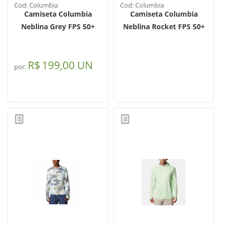
Cod: Columbia
Cod: Columbia
Camiseta Columbia
Camiseta Columbia
Neblina Grey FPS 50+
Neblina Rocket FPS 50+
R$
199,00 UN
por: