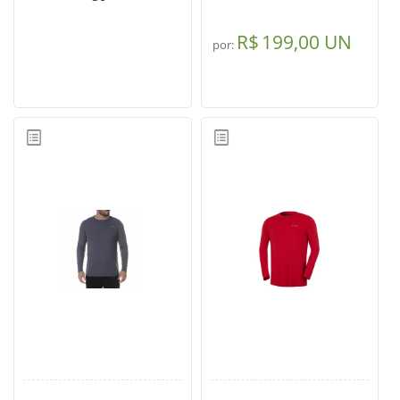
R$
199,00 UN
por: