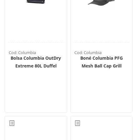
Cod: Columbia
Cod: Columbia
Bolsa Columbia OutDry
Boné Columbia PFG
Extreme 80L Duffel
Mesh Ball Cap Grill