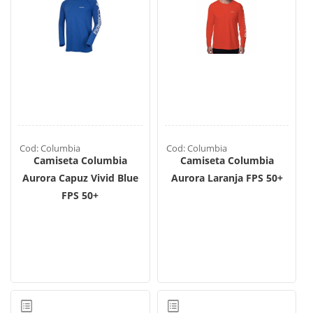
Cod: Columbia
Cod: Columbia
Camiseta Columbia
Camiseta Columbia
Aurora Capuz Vivid Blue
Aurora Laranja FPS 50+
FPS 50+