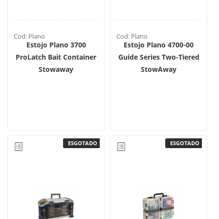
Cod: Plano
Cod: Plano
Estojo Plano 3700
Estojo Plano 4700-00
ProLatch Bait Container
Guide Series Two-Tiered
Stowaway
StowAway
ESGOTADO
ESGOTADO