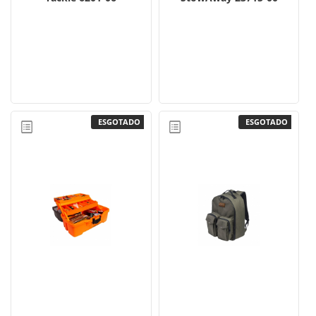
ESGOTADO
ESGOTADO