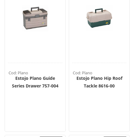
Cod: Plano
Cod: Plano
Estojo Plano Guide
Estojo Plano Hip Roof
Series Drawer 757-004
Tackle 8616-00