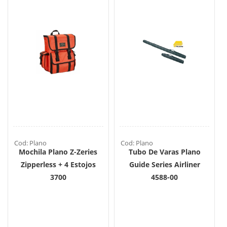
Cod: Plano
Cod: Plano
Mochila Plano Z-Zeries
Tubo De Varas Plano
Zipperless + 4 Estojos
Guide Series Airliner
3700
4588-00