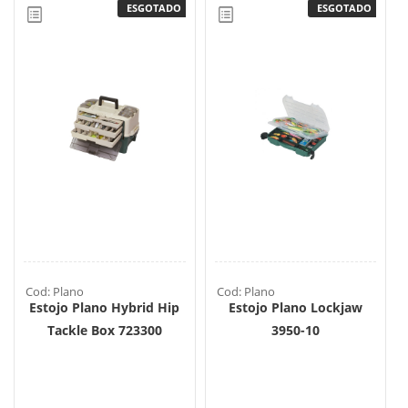
ESGOTADO
ESGOTADO
Cod: Plano
Cod: Plano
Estojo Plano Hybrid Hip
Estojo Plano Lockjaw
Tackle Box 723300
3950-10