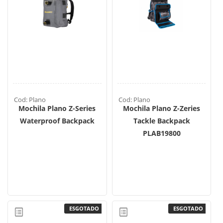
Cod: Plano
Cod: Plano
Mochila Plano Z-Series
Mochila Plano Z-Zeries
Waterproof Backpack
Tackle Backpack
PLAB19800
ESGOTADO
ESGOTADO