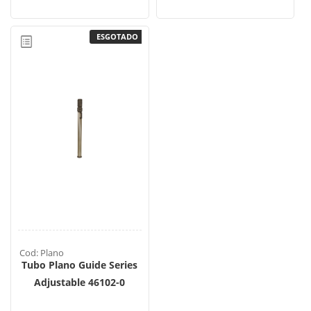
ESGOTADO
Cod: Plano
Tubo Plano Guide Series
Adjustable 46102-0