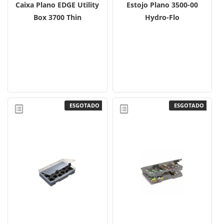
Caixa Plano EDGE Utility
Estojo Plano 3500-00
Box 3700 Thin
Hydro-Flo
ESGOTADO
ESGOTADO