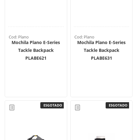
Cod: Plano
Cod: Plano
Mochila Plano E-Series
Mochila Plano E-Series
Tackle Backpack
Tackle Backpack
PLABE621
PLABE631
ESGOTADO
ESGOTADO